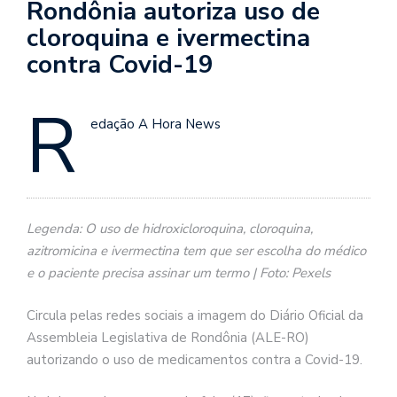
Rondônia autoriza uso de
cloroquina e ivermectina
contra Covid-19
R
edação A Hora News
Legenda: O uso de hidroxicloroquina, cloroquina,
azitromicina e ivermectina tem que ser escolha do médico
e o paciente precisa assinar um termo | Foto: Pexels
Circula pelas redes sociais a imagem do Diário Oficial da
Assembleia Legislativa de Rondônia (ALE-RO)
autorizando o uso de medicamentos contra a Covid-19.