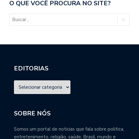
O QUE VOCÊ PROCURA NO SITE?
EDITORIAS
SOBRE NÓS
Somos um portal de noticias que fala sobre politica,
entretenimento, religião, saúde, Brasil, mundo e