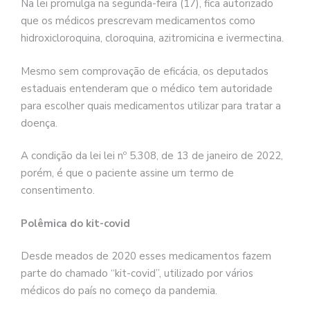
Na lei promulga na segunda-feira (17), fica autorizado
que os médicos prescrevam medicamentos como
hidroxicloroquina, cloroquina, azitromicina e ivermectina.
Mesmo sem comprovação de eficácia, os deputados
estaduais entenderam que o médico tem autoridade
para escolher quais medicamentos utilizar para tratar a
doença.
A condição da lei lei nº 5.308, de 13 de janeiro de 2022,
porém, é que o paciente assine um termo de
consentimento.
Polêmica do kit-covid
Desde meados de 2020 esses medicamentos fazem
parte do chamado “kit-covid”, utilizado por vários
médicos do país no começo da pandemia.