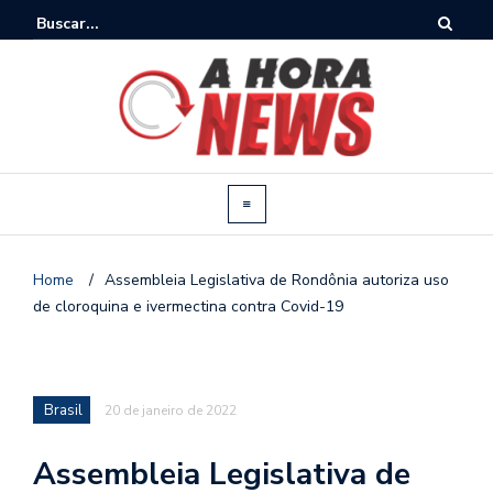
Home
/
Assembleia Legislativa de Rondônia autoriza uso
de cloroquina e ivermectina contra Covid-19
Brasil
20 de janeiro de 2022
Assembleia Legislativa de