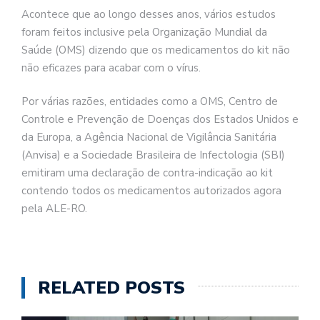
Acontece que ao longo desses anos, vários estudos
foram feitos inclusive pela Organização Mundial da
Saúde (OMS) dizendo que os medicamentos do kit não
não eficazes para acabar com o vírus.
Por várias razões, entidades como a OMS, Centro de
Controle e Prevenção de Doenças dos Estados Unidos e
da Europa, a Agência Nacional de Vigilância Sanitária
(Anvisa) e a Sociedade Brasileira de Infectologia (SBI)
emitiram uma declaração de contra-indicação ao kit
contendo todos os medicamentos autorizados agora
pela ALE-RO.
RELATED POSTS