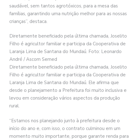
saudável, sem tantos agrotóxicos, para a mesa das
famílias, garantindo uma nutrição melhor para as nossas
crianças”, destaca.
Diretamente beneficiado pela última chamada, Joselito
Filho é agricultor familiar e participa da Cooperativa de
Laranja Lima de Santana do Mundaú. Foto: Leonardo
André / Ascom Semed
Diretamente beneficiado pela última chamada, Joselito
Filho é agricultor familiar e participa da Cooperativa de
Laranja Lima de Santana do Mundaú. Ele afirma que
desde o planejamento a Prefeitura foi muito inclusiva e
levou em consideração vários aspectos da produção
rural.
“Estamos nos planejando junto à prefeitura desde o
início do ano e, com isso, o contrato culminou em um
momento muito importante, porque garante renda para