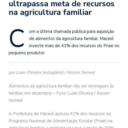
ultrapassa meta de recursos
na agricultura familiar
C
om a última chamada pública para aquisição
de alimentos da agricultura familiar, Maceió
investe mais de 41% dos recursos do Pnae no
pequeno produtor
por Luan Oliveira (estagiário) / Ascom Semed
Alimentos da agricultura familiar vão ser entregues às
famílias em dezembro – Foto: Luan Oliveira / Ascom
Semed
A Prefeitura de Maceió aplicou 41% dos recursos do
Programa Nacional de Alimentação Escolar (Pnae) na