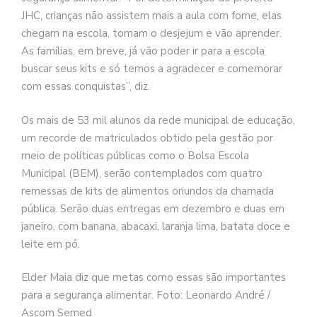
JHC, crianças não assistem mais a aula com fome, elas
chegam na escola, tomam o desjejum e vão aprender.
As famílias, em breve, já vão poder ir para a escola
buscar seus kits e só temos a agradecer e comemorar
com essas conquistas”, diz.
Os mais de 53 mil alunos da rede municipal de educação,
um recorde de matriculados obtido pela gestão por
meio de políticas públicas como o Bolsa Escola
Municipal (BEM), serão contemplados com quatro
remessas de kits de alimentos oriundos da chamada
pública. Serão duas entregas em dezembro e duas em
janeiro, com banana, abacaxi, laranja lima, batata doce e
leite em pó.
Elder Maia diz que metas como essas são importantes
para a segurança alimentar. Foto: Leonardo André /
Ascom Semed