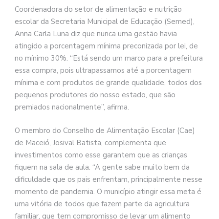
Coordenadora do setor de alimentação e nutrição
escolar da Secretaria Municipal de Educação (Semed),
Anna Carla Luna diz que nunca uma gestão havia
atingido a porcentagem mínima preconizada por lei, de
no mínimo 30%. “Está sendo um marco para a prefeitura
essa compra, pois ultrapassamos até a porcentagem
mínima e com produtos de grande qualidade, todos dos
pequenos produtores do nosso estado, que são
premiados nacionalmente”, afirma.
O membro do Conselho de Alimentação Escolar (Cae)
de Maceió, Josival Batista, complementa que
investimentos como esse garantem que as crianças
fiquem na sala de aula. “A gente sabe muito bem da
dificuldade que os pais enfrentam, principalmente nesse
momento de pandemia. O município atingir essa meta é
uma vitória de todos que fazem parte da agricultura
familiar, que tem compromisso de levar um alimento