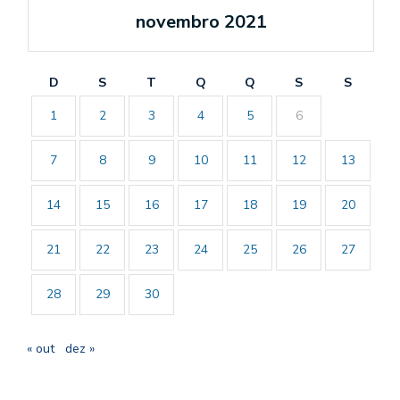
novembro 2021
D
S
T
Q
Q
S
S
1
2
3
4
5
6
7
8
9
10
11
12
13
14
15
16
17
18
19
20
21
22
23
24
25
26
27
28
29
30
« out
dez »