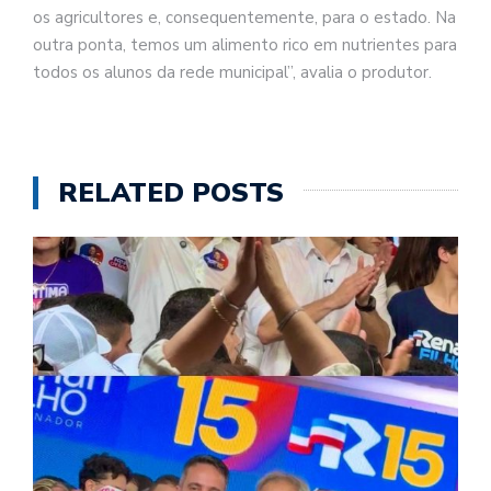
os agricultores e, consequentemente, para o estado. Na
outra ponta, temos um alimento rico em nutrientes para
todos os alunos da rede municipal”, avalia o produtor.
RELATED POSTS