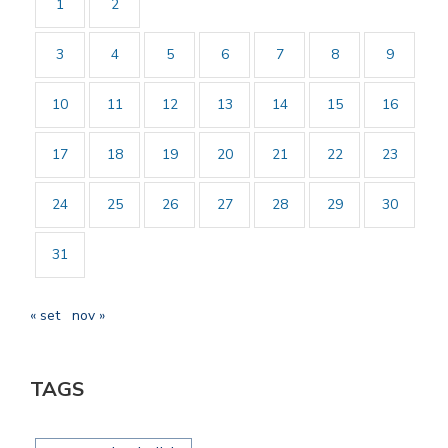
1
2
3
4
5
6
7
8
9
10
11
12
13
14
15
16
17
18
19
20
21
22
23
24
25
26
27
28
29
30
31
« set
nov »
TAGS