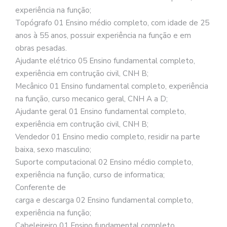
experiência na função;
Topógrafo 01 Ensino médio completo, com idade de 25
anos à 55 anos, possuir experiência na função e em
obras pesadas.
Ajudante elétrico 05 Ensino fundamental completo,
experiência em contrução civil, CNH B;
Mecânico 01 Ensino fundamental completo, experiência
na função, curso mecanico geral, CNH A a D;
Ajudante geral 01 Ensino fundamental completo,
experiência em contrução civil, CNH B;
Vendedor 01 Ensino medio completo, residir na parte
baixa, sexo masculino;
Suporte computacional 02 Ensino médio completo,
experiência na função, curso de informatica;
Conferente de
carga e descarga 02 Ensino fundamental completo,
experiência na função;
Cabeleireiro 01 Ensino fundamental completo,