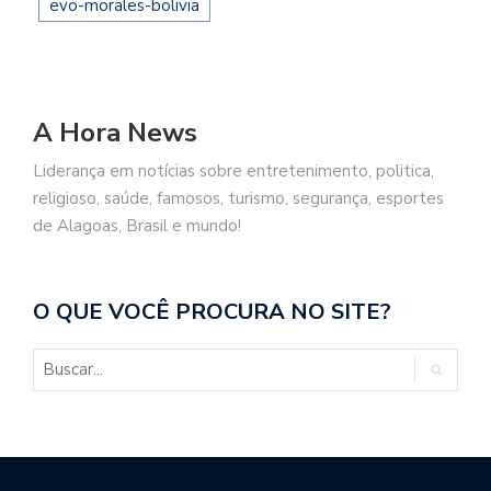
evo-morales-bolivia
A Hora News
Liderança em notícias sobre entretenimento, politica,
religioso, saúde, famosos, turismo, segurança, esportes
de Alagoas, Brasil e mundo!
O QUE VOCÊ PROCURA NO SITE?