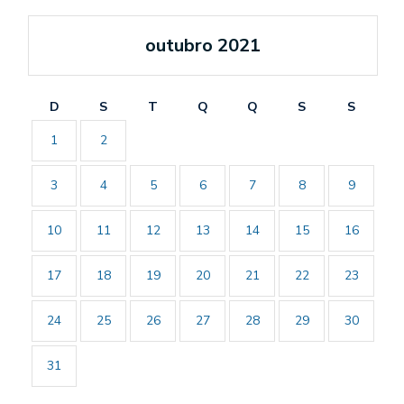
outubro 2021
D
S
T
Q
Q
S
S
1
2
3
4
5
6
7
8
9
10
11
12
13
14
15
16
17
18
19
20
21
22
23
24
25
26
27
28
29
30
31