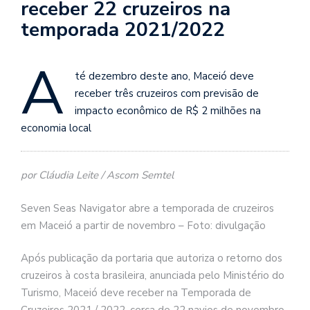
receber 22 cruzeiros na
temporada 2021/2022
A
té dezembro deste ano, Maceió deve
receber três cruzeiros com previsão de
impacto econômico de R$ 2 milhões na
economia local
por Cláudia Leite / Ascom Semtel
Seven Seas Navigator abre a temporada de cruzeiros
em Maceió a partir de novembro – Foto: divulgação
Após publicação da portaria que autoriza o retorno dos
cruzeiros à costa brasileira, anunciada pelo Ministério do
Turismo, Maceió deve receber na Temporada de