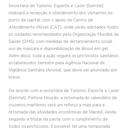
Secretaria de Turismo, Esporte e Lazer (Semtel)
realizará a recepção e atendimento dos visitantes no
porto da capital, com o apoio do Centro de
Atendimento Móvel (CAT), onde serão adotados todos
os cuidados recomendados pela Organização Mundial da
Saúde (OMS), com medidas de distanciamento social,
uso de máscara e disponibilização de álcool em gel.
Além disso, toda a ação seguirá os protocolos sanitários
estabelecidos também pela Agência Nacional de
Vigilância Sanitária (Anvisa), que deve ser anunciado em
breve.
De acordo com a secretária de Turismo, Esporte e Lazer
(Semtel), Patricia Mourão, a retomada do calendário de
cruzeiros marítimos será um reforço a mais para a
retomada das atividades econômicas de Maceió. Ainda
segundo a titular da pasta, com o cumprimento de
todos os protocolos, é possível ter uma temporada