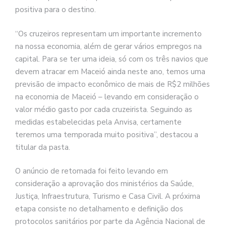
positiva para o destino.
“Os cruzeiros representam um importante incremento
na nossa economia, além de gerar vários empregos na
capital. Para se ter uma ideia, só com os três navios que
devem atracar em Maceió ainda neste ano, temos uma
previsão de impacto econômico de mais de R$2 milhões
na economia de Maceió – levando em consideração o
valor médio gasto por cada cruzeirista. Seguindo as
medidas estabelecidas pela Anvisa, certamente
teremos uma temporada muito positiva”, destacou a
titular da pasta.
O anúncio de retomada foi feito levando em
consideração a aprovação dos ministérios da Saúde,
Justiça, Infraestrutura, Turismo e Casa Civil. A próxima
etapa consiste no detalhamento e definição dos
protocolos sanitários por parte da Agência Nacional de