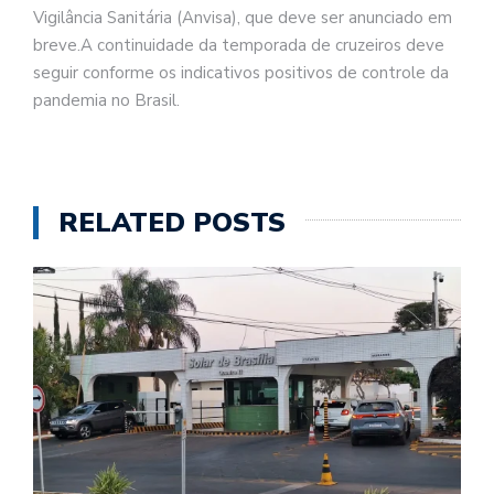
Vigilância Sanitária (Anvisa), que deve ser anunciado em
breve.A continuidade da temporada de cruzeiros deve
seguir conforme os indicativos positivos de controle da
pandemia no Brasil.
RELATED POSTS