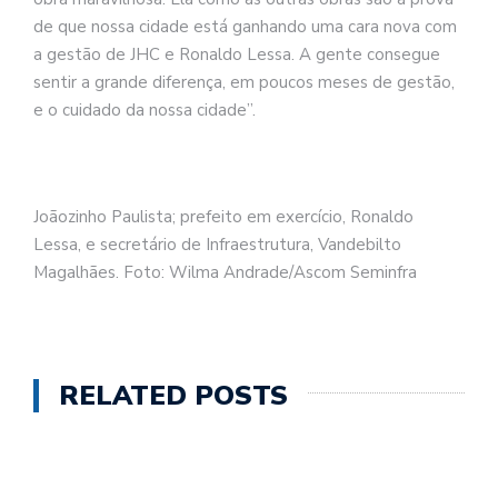
de que nossa cidade está ganhando uma cara nova com
a gestão de JHC e Ronaldo Lessa. A gente consegue
sentir a grande diferença, em poucos meses de gestão,
e o cuidado da nossa cidade”.
Joãozinho Paulista; prefeito em exercício, Ronaldo
Lessa, e secretário de Infraestrutura, Vandebilto
Magalhães. Foto: Wilma Andrade/Ascom Seminfra
RELATED POSTS