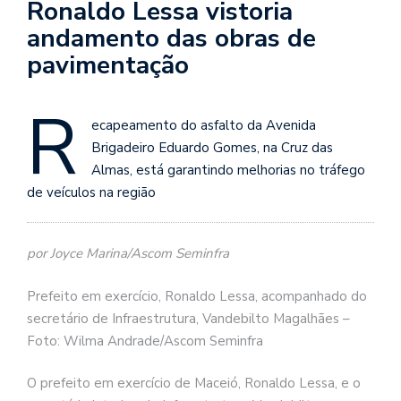
Ronaldo Lessa vistoria
andamento das obras de
pavimentação
R
ecapeamento do asfalto da Avenida
Brigadeiro Eduardo Gomes, na Cruz das
Almas, está garantindo melhorias no tráfego
de veículos na região
por Joyce Marina/Ascom Seminfra
Prefeito em exercício, Ronaldo Lessa, acompanhado do
secretário de Infraestrutura, Vandebilto Magalhães –
Foto: Wilma Andrade/Ascom Seminfra
O prefeito em exercício de Maceió, Ronaldo Lessa, e o