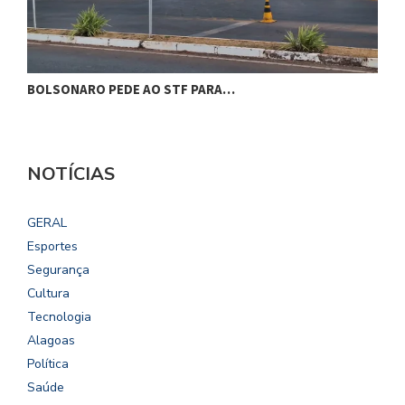
BOLSONARO PEDE AO STF PARA…
C
NOTÍCIAS
GERAL
Esportes
Segurança
Cultura
Tecnologia
Alagoas
Política
Saúde