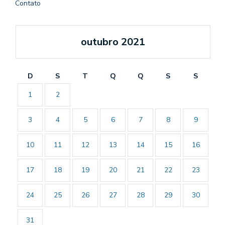
Contato
outubro 2021
D
S
T
Q
Q
S
S
1
2
3
4
5
6
7
8
9
10
11
12
13
14
15
16
17
18
19
20
21
22
23
24
25
26
27
28
29
30
31