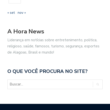
« set
nov »
A Hora News
Liderança em notícias sobre entretenimento, politica,
religioso, saúde, famosos, turismo, segurança, esportes
de Alagoas, Brasil e mundo!
O QUE VOCÊ PROCURA NO SITE?