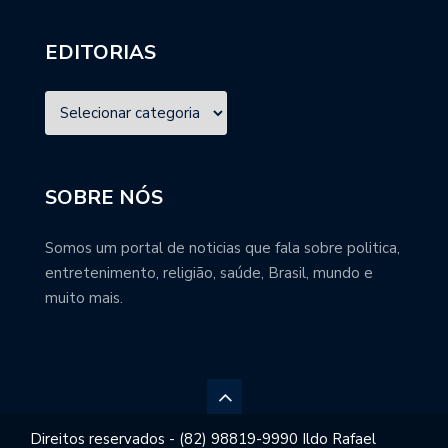
EDITORIAS
SOBRE NÓS
Somos um portal de noticias que fala sobre politica,
entretenimento, religião, saúde, Brasil, mundo e
muito mais.
Direitos reservados - (82) 98819-9990 Ildo Rafael