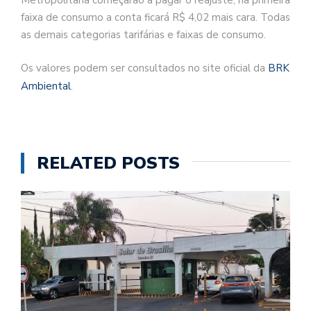
faixa de consumo a conta ficará R$ 4,02 mais cara. Todas
as demais categorias tarifárias e faixas de consumo.
Os valores podem ser consultados no site oficial da
BRK
Ambiental
.
RELATED POSTS