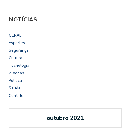
NOTÍCIAS
GERAL
Esportes
Segurança
Cultura
Tecnologia
Alagoas
Política
Saúde
Contato
outubro 2021