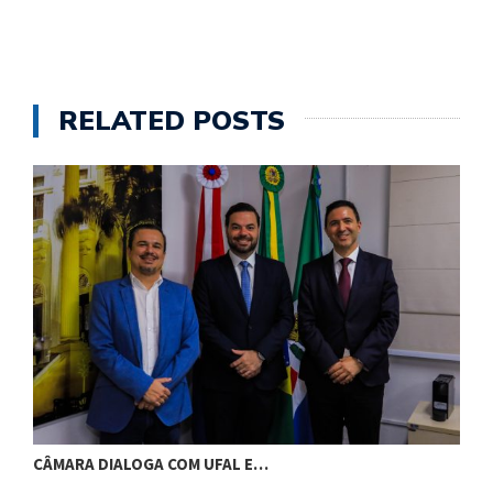
RELATED POSTS
PREFEITO RODRIGO CUNHA EMPOSSA GE