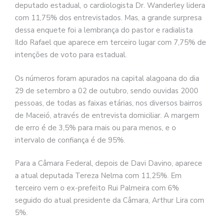
deputado estadual, o cardiologista Dr. Wanderley lidera
com 11,75% dos entrevistados. Mas, a grande surpresa
dessa enquete foi a lembrança do pastor e radialista
Ildo Rafael que aparece em terceiro lugar com 7,75% de
intenções de voto para estadual.
Os números foram apurados na capital alagoana do dia
29 de setembro a 02 de outubro, sendo ouvidas 2000
pessoas, de todas as faixas etárias, nos diversos bairros
de Maceió, através de entrevista domiciliar. A margem
de erro é de 3,5% para mais ou para menos, e o
intervalo de confiança é de 95%.
Para a Câmara Federal, depois de Davi Davino, aparece
a atual deputada Tereza Nelma com 11,25%. Em
terceiro vem o ex-prefeito Rui Palmeira com 6%
seguido do atual presidente da Câmara, Arthur Lira com
5%.