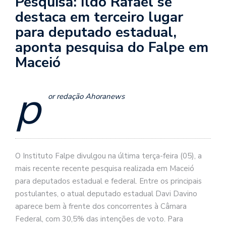
Pesquisa: Ildo Rafael se
destaca em terceiro lugar
para deputado estadual,
aponta pesquisa do Falpe em
Maceió
p
or redação Ahoranews
O Instituto Falpe divulgou na última terça-feira (05), a
mais recente recente pesquisa realizada em Maceió
para deputados estadual e federal. Entre os principais
postulantes, o atual deputado estadual Davi Davino
aparece bem à frente dos concorrentes à Câmara
Federal, com 30,5% das intenções de voto. Para