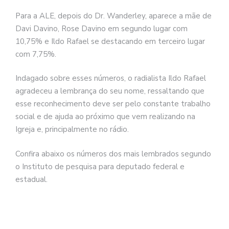
Para a ALE, depois do Dr. Wanderley, aparece a mãe de
Davi Davino, Rose Davino em segundo lugar com
10,75% e Ildo Rafael se destacando em terceiro lugar
com 7,75%.
Indagado sobre esses números, o radialista Ildo Rafael
agradeceu a lembrança do seu nome, ressaltando que
esse reconhecimento deve ser pelo constante trabalho
social e de ajuda ao próximo que vem realizando na
Igreja e, principalmente no rádio.
Confira abaixo os números dos mais lembrados segundo
o Instituto de pesquisa para deputado federal e
estadual.