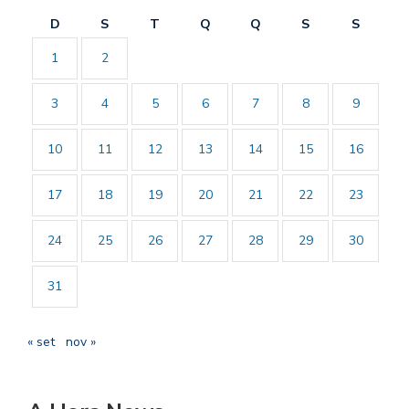
D
S
T
Q
Q
S
S
1
2
3
4
5
6
7
8
9
10
11
12
13
14
15
16
17
18
19
20
21
22
23
24
25
26
27
28
29
30
31
« set
nov »