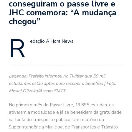
conseguiram o passe livre e
JHC comemora: “A mudança
chegou”
R
edação A Hora News
Legenda: Prefeito informou no Twitter que 50 mil
estudantes estão aptos para receber o benefício | Foto:
Micael Oliveira/Ascom SMTT
No primeiro mês do Passe Livre, 13.895 estudantes
ativaram a modalidade e já se beneficiam da gratuidade
na tarifa do transporte público. Um relatório da
Superintendência Municipal de Transportes e Trânsito