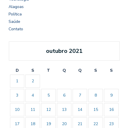
Alagoas
Política
Saúde
Contato
outubro 2021
D
S
T
Q
Q
S
S
1
2
3
4
5
6
7
8
9
10
11
12
13
14
15
16
17
18
19
20
21
22
23