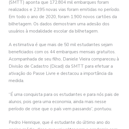
(SMTT) aponta que 172.804 mil embarques foram
realizados e 2.395 novas vias foram emitidas no período.
Em todo o ano de 2020, foram 1.900 novos cartões da
bilhetagem. Os dados demostram uma adesão dos
usuários à modalidade escolar da bilhetagem.
A estimativa é que mais de 50 mil estudantes sejam
beneficiados com os 44 embarques mensais gratuitos.
Acompanhada de seu filho, Daniele Vieira compareceu à
Divisão de Cadastro (Dicad) da SMTT para efetuar a
ativação do Passe Livre e destacou a importância da
medida.
“É uma conquista para os estudantes e para nós pais de
alunos, pois gera uma economia, ainda mais nesse
período de crise que o país vem passando”, pontuou.
Pedro Henrique, que é estudante do último ano do