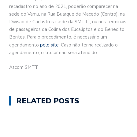
recadastro no ano de 2021, poderão comparecer na
sede do Vamu, na Rua Buarque de Macedo (Centro), na
Divisão de Cadastros (sede da SMTT), ou nos terminais
de passageiros da Colina dos Eucaliptos e do Benedito
Bentes. Para o procedimento, é necessário um
agendamento
pelo site
. Caso não tenha realizado o
agendamento, o titular não será atendido.
Ascom SMTT
RELATED POSTS