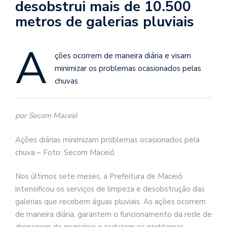
desobstrui mais de 10.500
metros de galerias pluviais
A
ções ocorrem de maneira diária e visam
minimizar os problemas ocasionados pelas
chuvas
por Secom Maceió
Ações diárias minimizam problemas ocasionados pela
chuva – Foto: Secom Maceió
Nos últimos sete meses, a Prefeitura de Maceió
intensificou os serviços de limpeza e desobstrução das
galerias que recebem águas pluviais. As ações ocorrem
de maneira diária, garantem o funcionamento da rede de