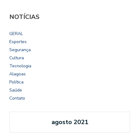
NOTÍCIAS
GERAL
Esportes
Segurança
Cultura
Tecnologia
Alagoas
Política
Saúde
Contato
agosto 2021