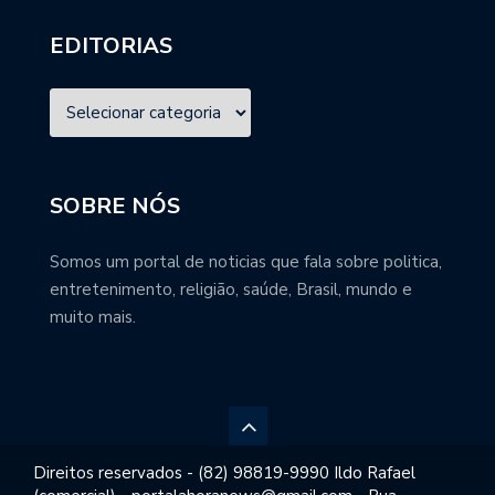
EDITORIAS
SOBRE NÓS
Somos um portal de noticias que fala sobre politica,
entretenimento, religião, saúde, Brasil, mundo e
muito mais.
Direitos reservados - (82) 98819-9990 Ildo Rafael