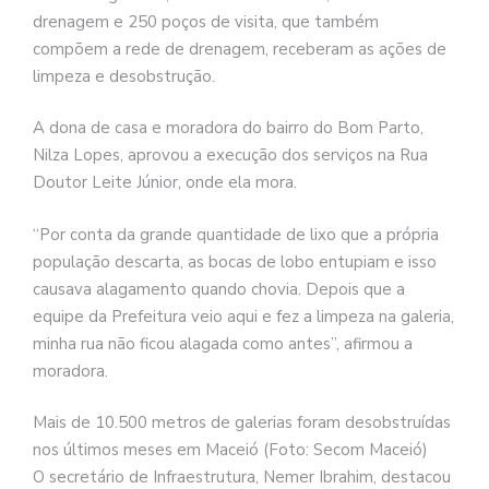
drenagem e 250 poços de visita, que também
compõem a rede de drenagem, receberam as ações de
limpeza e desobstrução.
A dona de casa e moradora do bairro do Bom Parto,
Nilza Lopes, aprovou a execução dos serviços na Rua
Doutor Leite Júnior, onde ela mora.
“Por conta da grande quantidade de lixo que a própria
população descarta, as bocas de lobo entupiam e isso
causava alagamento quando chovia. Depois que a
equipe da Prefeitura veio aqui e fez a limpeza na galeria,
minha rua não ficou alagada como antes”, afirmou a
moradora.
Mais de 10.500 metros de galerias foram desobstruídas
nos últimos meses em Maceió (Foto: Secom Maceió)
O secretário de Infraestrutura, Nemer Ibrahim, destacou