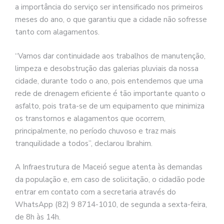
a importância do serviço ser intensificado nos primeiros
meses do ano, o que garantiu que a cidade não sofresse
tanto com alagamentos.
“Vamos dar continuidade aos trabalhos de manutenção,
limpeza e desobstrução das galerias pluviais da nossa
cidade, durante todo o ano, pois entendemos que uma
rede de drenagem eficiente é tão importante quanto o
asfalto, pois trata-se de um equipamento que minimiza
os transtornos e alagamentos que ocorrem,
principalmente, no período chuvoso e traz mais
tranquilidade a todos”, declarou Ibrahim.
A Infraestrutura de Maceió segue atenta às demandas
da população e, em caso de solicitação, o cidadão pode
entrar em contato com a secretaria através do
WhatsApp (82) 9 8714-1010, de segunda a sexta-feira,
de 8h às 14h.