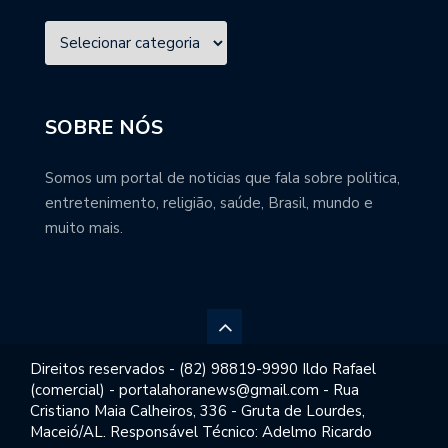
SOBRE NÓS
Somos um portal de noticias que fala sobre politica,
entretenimento, religião, saúde, Brasil, mundo e
muito mais.
Direitos reservados - (82) 98819-9990 Ildo Rafael
(comercial) - portalahoranews@gmail.com - Rua
Cristiano Maia Calheiros, 336 - Gruta de Lourdes,
Maceió/AL. Responsável Técnico: Adelmo Ricardo