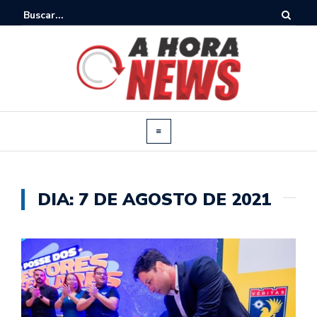
DIA:
7 DE AGOSTO DE 2021