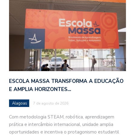
ESCOLA MASSA TRANSFORMA A EDUCAÇÃO
E AMPLIA HORIZONTES…
Alagoas
7 de agosto de 2026
Com metodologia STEAM, robótica, aprendizagem
prática e intercâmbio internacional, unidade amplia
oportunidades e incentiva o protagonismo estudantil