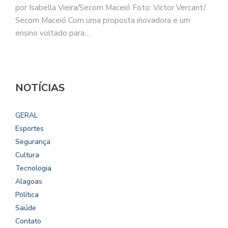
por Isabella Vieira/Secom Maceió Foto: Victor Vercant/
Secom Maceió Com uma proposta inovadora e um
ensino voltado para…
NOTÍCIAS
GERAL
Esportes
Segurança
Cultura
Tecnologia
Alagoas
Política
Saúde
Contato