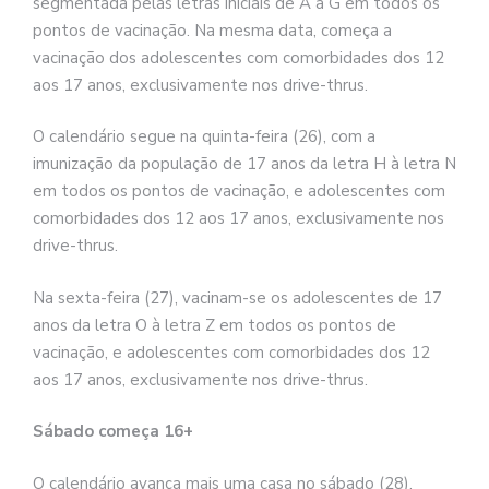
segmentada pelas letras iniciais de A a G em todos os
pontos de vacinação. Na mesma data, começa a
vacinação dos adolescentes com comorbidades dos 12
aos 17 anos, exclusivamente nos drive-thrus.
O calendário segue na quinta-feira (26), com a
imunização da população de 17 anos da letra H à letra N
em todos os pontos de vacinação, e adolescentes com
comorbidades dos 12 aos 17 anos, exclusivamente nos
drive-thrus.
Na sexta-feira (27), vacinam-se os adolescentes de 17
anos da letra O à letra Z em todos os pontos de
vacinação, e adolescentes com comorbidades dos 12
aos 17 anos, exclusivamente nos drive-thrus.
Sábado começa 16+
O calendário avança mais uma casa no sábado (28),