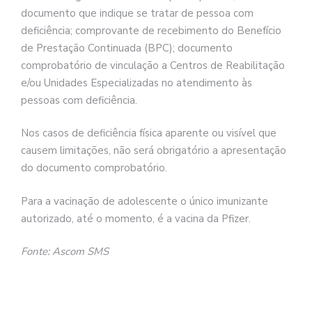
documento que indique se tratar de pessoa com
deficiência; comprovante de recebimento do Benefício
de Prestação Continuada (BPC); documento
comprobatório de vinculação a Centros de Reabilitação
e/ou Unidades Especializadas no atendimento às
pessoas com deficiência.
Nos casos de deficiência física aparente ou visível que
causem limitações, não será obrigatório a apresentação
do documento comprobatório.
Para a vacinação de adolescente o único imunizante
autorizado, até o momento, é a vacina da Pfizer.
Fonte: Ascom SMS