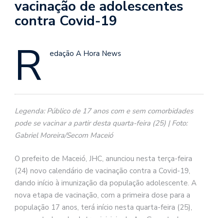
vacinação de adolescentes
contra Covid-19
R
edação A Hora News
Legenda: Público de 17 anos com e sem comorbidades
pode se vacinar a partir desta quarta-feira (25) | Foto:
Gabriel Moreira/Secom Maceió
O prefeito de Maceió, JHC, anunciou nesta terça-feira
(24) novo calendário de vacinação contra a Covid-19,
dando início à imunização da população adolescente. A
nova etapa de vacinação, com a primeira dose para a
população 17 anos, terá início nesta quarta-feira (25),