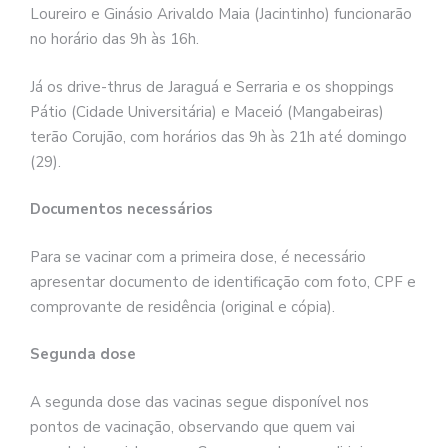
Loureiro e Ginásio Arivaldo Maia (Jacintinho) funcionarão
no horário das 9h às 16h.
Já os drive-thrus de Jaraguá e Serraria e os shoppings
Pátio (Cidade Universitária) e Maceió (Mangabeiras)
terão Corujão, com horários das 9h às 21h até domingo
(29).
Documentos necessários
Para se vacinar com a primeira dose, é necessário
apresentar documento de identificação com foto, CPF e
comprovante de residência (original e cópia).
Segunda dose
A segunda dose das vacinas segue disponível nos
pontos de vacinação, observando que quem vai