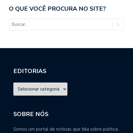
O QUE VOCÊ PROCURA NO SITE?
EDITORIAS
SOBRE NÓS
Somos um portal de noticias que fala sobre politica,