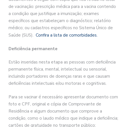
de vacinação: prescrição médica para a vacina contendo
a condição que justifique a imunização; exames
específicos que estabeleçam o diagnóstico; relatório
médico; ou cadastros específicos no Sistema Único de
Saúde (SUS).
Confira a lista de comorbidades.
Deficiência permanente
Estão inseridas nesta etapa as pessoas com deficiência
permanente física, mental, intelectual ou sensorial,
incluindo portadores de doenças raras e que causam
deficiências intelectuais e/ou motoras e cognitivas.
Para se vacinar é necessário apresentar documento com
foto e CPF, original e cópia de Comprovante de
Residência e algum documento que comprove a
condição, como o laudo médico que indique a deficiência;
cartões de gratuidade no transporte público;