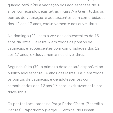
quando terá início a vacinação dos adolescentes de 16
anos, começando pelas letras iniciais A a G em todos os
pontos de vacinação, e adolescentes com comorbidades
dos 12 aos 17 anos, exclusivamente nos drive-thrus.
No domingo (29), será a vez dos adolescentes de 16
anos da letra H à letra N em todos os pontos de
vacinação, e adolescentes com comorbidades dos 12
aos 17 anos, exclusivamente nos drive-thrus.
Segunda-feira (30) a primeira dose estará disponível ao
público adolescente 16 anos das letras O a Z em todos
os pontos de vacinação, e de adolescentes com
comorbidades dos 12 aos 17 anos, exclusivamente nos
drive-thrus.
Os pontos localizados na Praça Padre Cícero (Benedito
Bentes), Papódromo (Vergel), Terminal do Osman