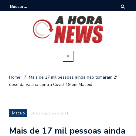
Home
/
Mais de 17 mil pessoas ainda não tomaram 2ª
dose da vacina contra Covid-19 em Maceió
Maceio
10 de agosto de 2021
Mais de 17 mil pessoas ainda