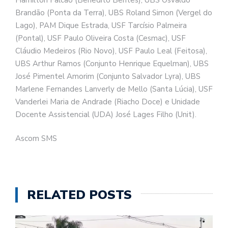
Brandão (Ponta da Terra), UBS Roland Simon (Vergel do
Lago), PAM Dique Estrada, USF Tarcísio Palmeira
(Pontal), USF Paulo Oliveira Costa (Cesmac), USF
Cláudio Medeiros (Rio Novo), USF Paulo Leal (Feitosa),
UBS Arthur Ramos (Conjunto Henrique Equelman), UBS
José Pimentel Amorim (Conjunto Salvador Lyra), UBS
Marlene Fernandes Lanverly de Mello (Santa Lúcia), USF
Vanderlei Maria de Andrade (Riacho Doce) e Unidade
Docente Assistencial (UDA) José Lages Filho (Unit).
Ascom SMS
RELATED POSTS