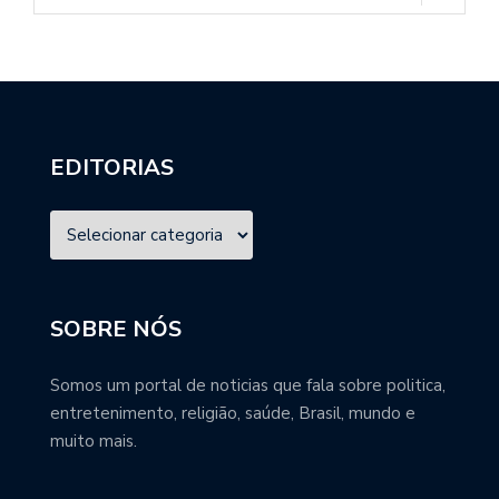
EDITORIAS
SOBRE NÓS
Somos um portal de noticias que fala sobre politica,
entretenimento, religião, saúde, Brasil, mundo e
muito mais.