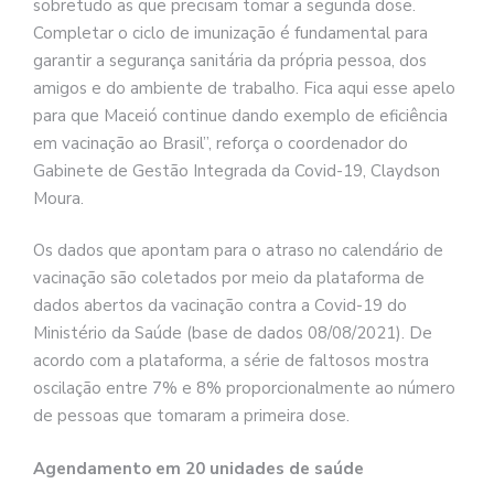
sobretudo as que precisam tomar a segunda dose.
Completar o ciclo de imunização é fundamental para
garantir a segurança sanitária da própria pessoa, dos
amigos e do ambiente de trabalho. Fica aqui esse apelo
para que Maceió continue dando exemplo de eficiência
em vacinação ao Brasil”, reforça o coordenador do
Gabinete de Gestão Integrada da Covid-19, Claydson
Moura.
Os dados que apontam para o atraso no calendário de
vacinação são coletados por meio da plataforma de
dados abertos da vacinação contra a Covid-19 do
Ministério da Saúde (base de dados 08/08/2021). De
acordo com a plataforma, a série de faltosos mostra
oscilação entre 7% e 8% proporcionalmente ao número
de pessoas que tomaram a primeira dose.
Agendamento em 20 unidades de saúde