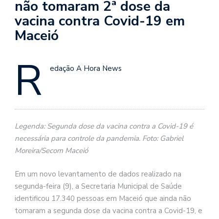
não tomaram 2ª dose da
vacina contra Covid-19 em
Maceió
R
edação A Hora News
Legenda: Segunda dose da vacina contra a Covid-19 é
necessária para controle da pandemia. Foto: Gabriel
Moreira/Secom Maceió
Em um novo levantamento de dados realizado na
segunda-feira (9), a Secretaria Municipal de Saúde
identificou 17.340 pessoas em Maceió que ainda não
tomaram a segunda dose da vacina contra a Covid-19, e