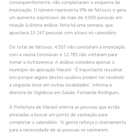
consequentemente, não completaram o esquema de
imunização. O número representa 9% de faltosos e gera
um aumento expressivo de mais de 4.000 pessoas em
relação à última análise, feita há uma semana, que
apontava 13.247 pessoas com atraso no calendário.
Do total de faltosos, 4.557 não concluíram a imunização
com a vacina Coronavac e 12.783 não voltaram para
tomar a Astrazeneca. A análise considera apenas o
município de aplicação Maceió. “É importante ressaltar
isso porque alguns destes usuários podem ter recebido
a segunda dose em outras localidades”, informa a
diretora de Vigilância em Saúde, Fernanda Rodrigues.
A Prefeitura de Maceió orienta as pessoas que estão
atrasadas a buscar um ponto de vacinação para
completar o calendário. “A gente reforça o chamamento
para a necessidade de as pessoas se vacinarem,