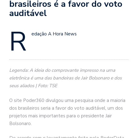
brasileiros é a favor do voto
auditável
R
edação A Hora News
Legenda: A ideia do comprovante impresso na urna
eletrônica é uma das bandeiras de Jair Bolsonaro e dos
seus aliados | Foto: TSE
O site Poder360 divulgou uma pesquisa onde a maioria
dos brasileiros seria a favor do voto auditável, um dos
projetos mais importantes para o presidente Jair
Bolsonaro.