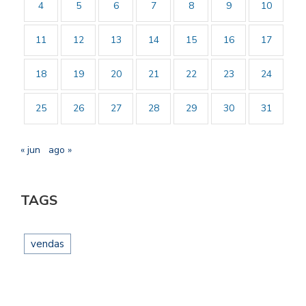
4
5
6
7
8
9
10
11
12
13
14
15
16
17
18
19
20
21
22
23
24
25
26
27
28
29
30
31
« jun
ago »
TAGS
vendas