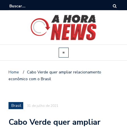
Home
/
Cabo Verde quer ampliar relacionamento
econômico com o Brasil
Brasil
31 de julho de 2021
Cabo Verde quer ampliar