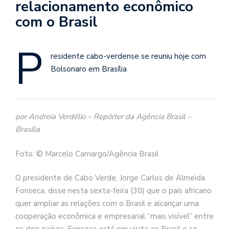
relacionamento econômico
com o Brasil
P
residente cabo-verdense se reuniu hoje com
Bolsonaro em Brasília
por Andreia Verdélio – Repórter da Agência Brasil –
Brasília
Foto: © Marcelo Camargo/Agência Brasil
O presidente de Cabo Verde, Jorge Carlos de Almeida
Fonseca, disse nesta sexta-feira (30) que o país africano
quer ampliar as relações com o Brasil e alcançar uma
cooperação econômica e empresarial “mais visível” entre