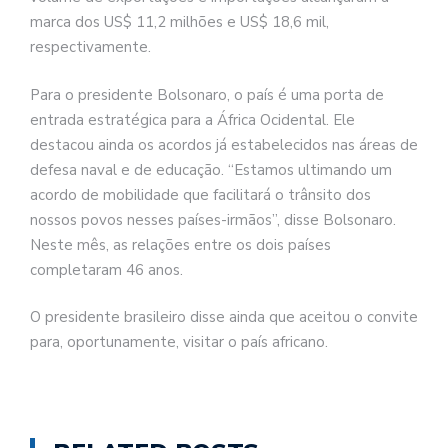
marca dos US$ 11,2 milhões e US$ 18,6 mil,
respectivamente.
Para o presidente Bolsonaro, o país é uma porta de
entrada estratégica para a África Ocidental. Ele
destacou ainda os acordos já estabelecidos nas áreas de
defesa naval e de educação. “Estamos ultimando um
acordo de mobilidade que facilitará o trânsito dos
nossos povos nesses países-irmãos”, disse Bolsonaro.
Neste mês, as relações entre os dois países
completaram 46 anos.
O presidente brasileiro disse ainda que aceitou o convite
para, oportunamente, visitar o país africano.