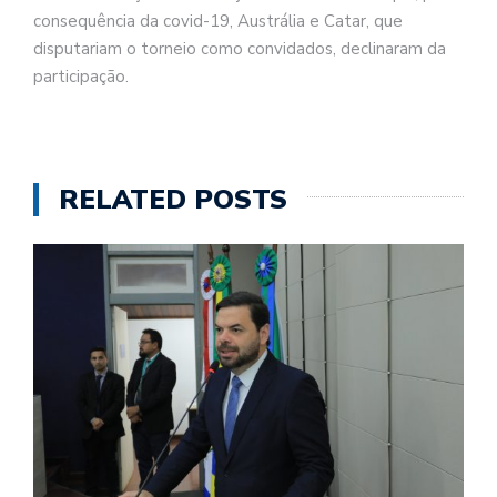
consequência da covid-19, Austrália e Catar, que
disputariam o torneio como convidados, declinaram da
participação.
RELATED POSTS