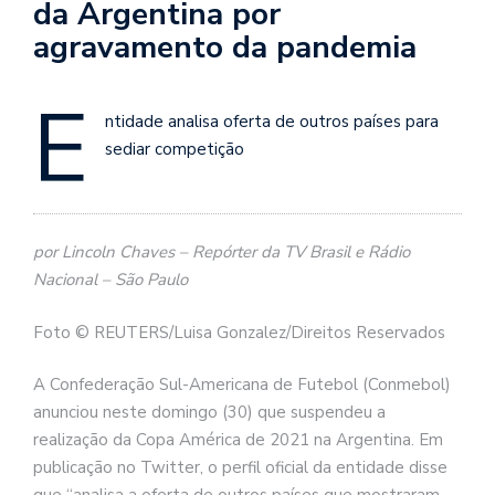
da Argentina por
agravamento da pandemia
E
ntidade analisa oferta de outros países para
sediar competição
por Lincoln Chaves – Repórter da TV Brasil e Rádio
Nacional – São Paulo
Foto © REUTERS/Luisa Gonzalez/Direitos Reservados
A Confederação Sul-Americana de Futebol (Conmebol)
anunciou neste domingo (30) que suspendeu a
realização da Copa América de 2021 na Argentina. Em
publicação no Twitter, o perfil oficial da entidade disse