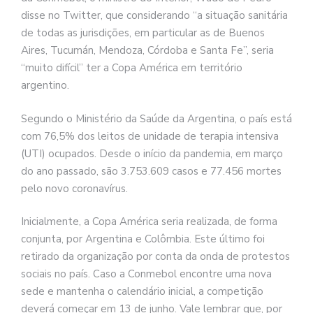
disse no Twitter, que considerando “a situação sanitária
de todas as jurisdições, em particular as de Buenos
Aires, Tucumán, Mendoza, Córdoba e Santa Fe”, seria
“muito difícil” ter a Copa América em território
argentino.
Segundo o Ministério da Saúde da Argentina, o país está
com 76,5% dos leitos de unidade de terapia intensiva
(UTI) ocupados. Desde o início da pandemia, em março
do ano passado, são 3.753.609 casos e 77.456 mortes
pelo novo coronavírus.
Inicialmente, a Copa América seria realizada, de forma
conjunta, por Argentina e Colômbia. Este último foi
retirado da organização por conta da onda de protestos
sociais no país. Caso a Conmebol encontre uma nova
sede e mantenha o calendário inicial, a competição
deverá começar em 13 de junho. Vale lembrar que, por