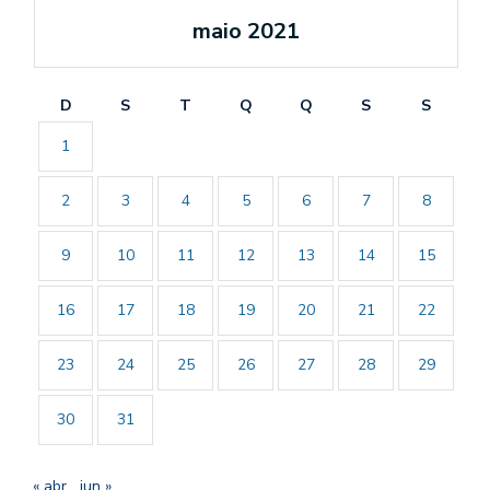
maio 2021
D
S
T
Q
Q
S
S
1
2
3
4
5
6
7
8
9
10
11
12
13
14
15
16
17
18
19
20
21
22
23
24
25
26
27
28
29
30
31
« abr
jun »