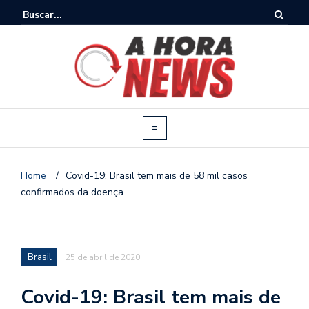
Home
/
Covid-19: Brasil tem mais de 58 mil casos
confirmados da doença
Brasil
25 de abril de 2020
Covid-19: Brasil tem mais de