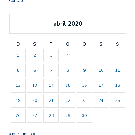
Contato
abril 2020
D
S
T
Q
Q
S
S
1
2
3
4
5
6
7
8
9
10
11
12
13
14
15
16
17
18
19
20
21
22
23
24
25
26
27
28
29
30
« mar
maio »