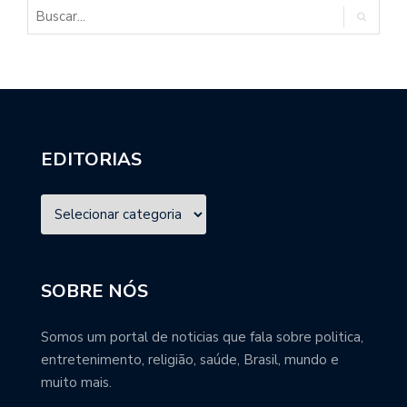
EDITORIAS
SOBRE NÓS
Somos um portal de noticias que fala sobre politica,
entretenimento, religião, saúde, Brasil, mundo e
muito mais.