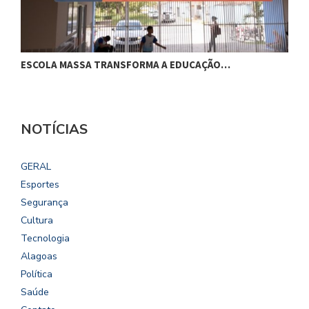
ESCOLA MASSA TRANSFORMA A EDUCAÇÃO…
C
NOTÍCIAS
GERAL
Esportes
Segurança
Cultura
Tecnologia
Alagoas
Política
Saúde