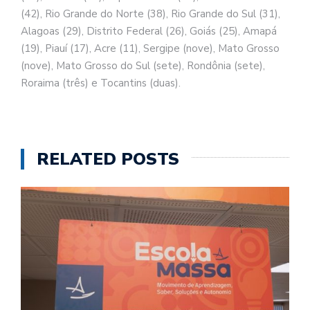
(42), Rio Grande do Norte (38), Rio Grande do Sul (31),
Alagoas (29), Distrito Federal (26), Goiás (25), Amapá
(19), Piauí (17), Acre (11), Sergipe (nove), Mato Grosso
(nove), Mato Grosso do Sul (sete), Rondônia (sete),
Roraima (três) e Tocantins (duas).
RELATED POSTS