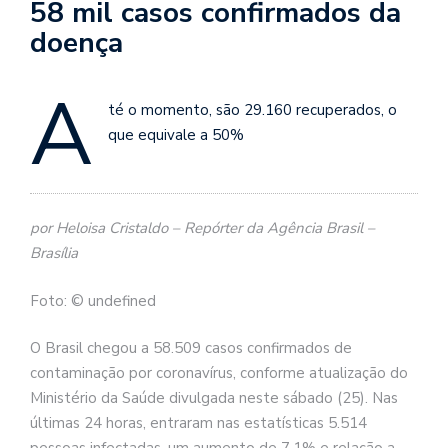
58 mil casos confirmados da
doença
A
té o momento, são 29.160 recuperados, o
que equivale a 50%
por Heloisa Cristaldo – Repórter da Agência Brasil –
Brasília
Foto: © undefined
O Brasil chegou a 58.509 casos confirmados de
contaminação por coronavírus, conforme atualização do
Ministério da Saúde divulgada neste sábado (25). Nas
últimas 24 horas, entraram nas estatísticas 5.514