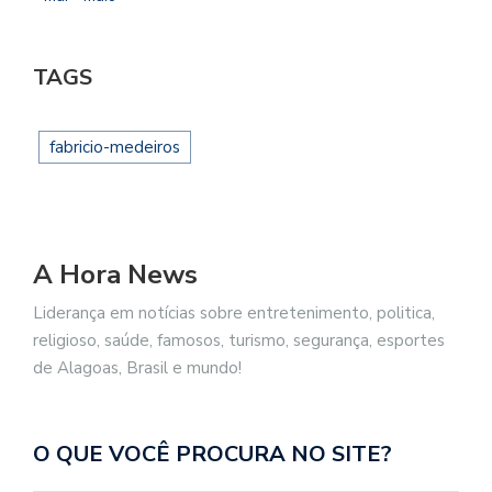
TAGS
fabricio-medeiros
A Hora News
Liderança em notícias sobre entretenimento, politica,
religioso, saúde, famosos, turismo, segurança, esportes
de Alagoas, Brasil e mundo!
O QUE VOCÊ PROCURA NO SITE?