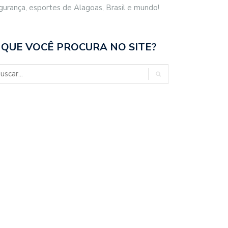
gurança, esportes de Alagoas, Brasil e mundo!
 QUE VOCÊ PROCURA NO SITE?