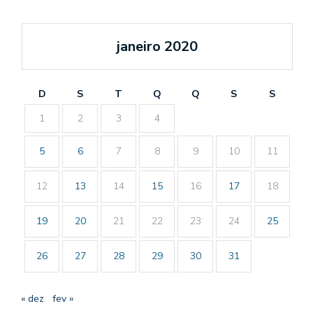
janeiro 2020
D
S
T
Q
Q
S
S
1
2
3
4
5
6
7
8
9
10
11
12
13
14
15
16
17
18
19
20
21
22
23
24
25
26
27
28
29
30
31
« dez
fev »