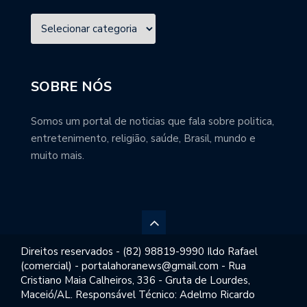
SOBRE NÓS
Somos um portal de noticias que fala sobre politica,
entretenimento, religião, saúde, Brasil, mundo e
muito mais.
Direitos reservados - (82) 98819-9990 Ildo Rafael
(comercial) - portalahoranews@gmail.com - Rua
Cristiano Maia Calheiros, 336 - Gruta de Lourdes,
Maceió/AL. Responsável Técnico: Adelmo Ricardo