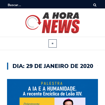
DIA:
29 DE JANEIRO DE 2020