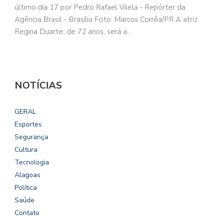
último dia 17 por Pedro Rafael Vilela - Repórter da
Agência Brasil - Brasília Foto: Marcos Corrêa/PR A atriz
Regina Duarte, de 72 anos, será a…
NOTÍCIAS
GERAL
Esportes
Segurança
Cultura
Tecnologia
Alagoas
Política
Saúde
Contato