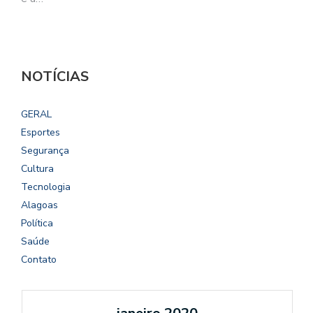
NOTÍCIAS
GERAL
Esportes
Segurança
Cultura
Tecnologia
Alagoas
Política
Saúde
Contato