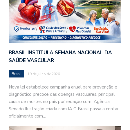
BRASIL INSTITUI A SEMANA NACIONAL DA
SAÚDE VASCULAR
Brasil
19 de julho de 2026
Nova lei estabelece campanha anual para prevenção e
diagnóstico precoce das doenças vasculares, principal
causa de mortes no país por redação com Agência
Senado Ilustração criada com IA O Brasil passa a contar
oficialmente com…