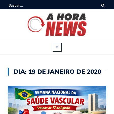
DIA:
19 DE JANEIRO DE 2020