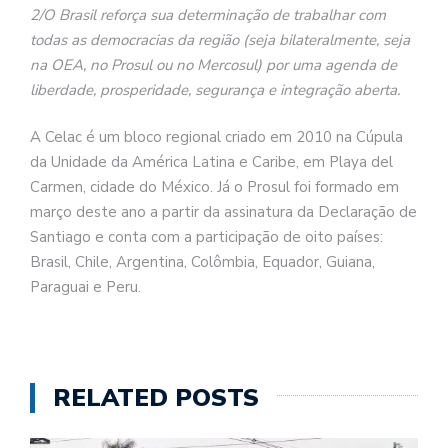
2/O Brasil reforça sua determinação de trabalhar com
todas as democracias da região (seja bilateralmente, seja
na OEA, no Prosul ou no Mercosul) por uma agenda de
liberdade, prosperidade, segurança e integração aberta.
A Celac é um bloco regional criado em 2010 na Cúpula
da Unidade da América Latina e Caribe, em Playa del
Carmen, cidade do México. Já o Prosul foi formado em
março deste ano a partir da assinatura da Declaração de
Santiago e conta com a participação de oito países:
Brasil, Chile, Argentina, Colômbia, Equador, Guiana,
Paraguai e Peru.
RELATED POSTS