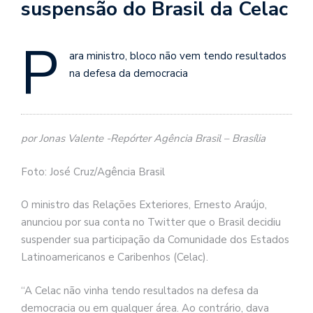
suspensão do Brasil da Celac
P
ara ministro, bloco não vem tendo resultados
na defesa da democracia
por Jonas Valente -Repórter Agência Brasil – Brasília
Foto: José Cruz/Agência Brasil
O ministro das Relações Exteriores, Ernesto Araújo,
anunciou por sua conta no Twitter que o Brasil decidiu
suspender sua participação da Comunidade dos Estados
Latinoamericanos e Caribenhos (Celac).
“A Celac não vinha tendo resultados na defesa da
democracia ou em qualquer área. Ao contrário, dava