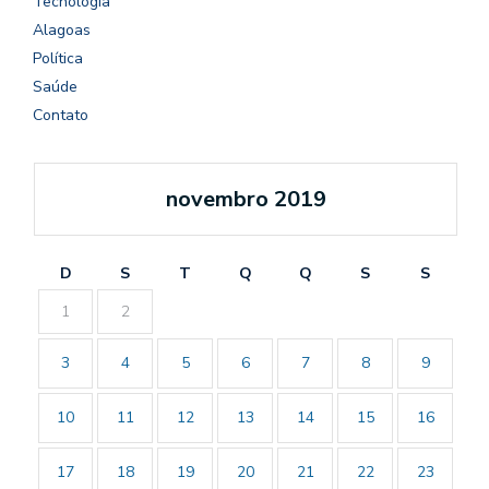
Tecnologia
Alagoas
Política
Saúde
Contato
novembro 2019
D
S
T
Q
Q
S
S
1
2
3
4
5
6
7
8
9
10
11
12
13
14
15
16
17
18
19
20
21
22
23