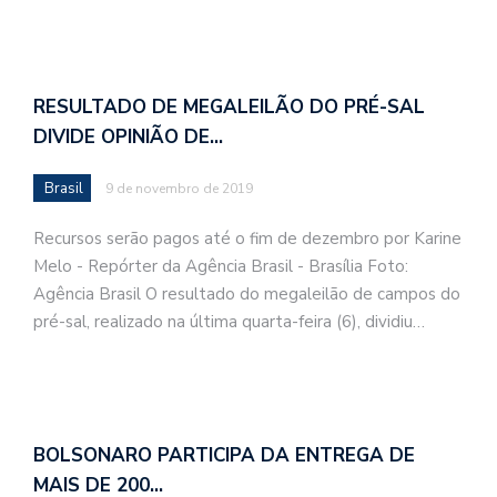
RESULTADO DE MEGALEILÃO DO PRÉ-SAL
DIVIDE OPINIÃO DE…
Brasil
9 de novembro de 2019
Recursos serão pagos até o fim de dezembro por Karine
Melo - Repórter da Agência Brasil - Brasília Foto:
Agência Brasil O resultado do megaleilão de campos do
pré-sal, realizado na última quarta-feira (6), dividiu…
BOLSONARO PARTICIPA DA ENTREGA DE
MAIS DE 200…