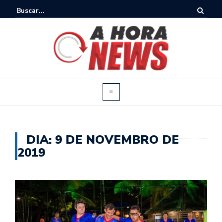
DIA:
9 DE NOVEMBRO DE
2019