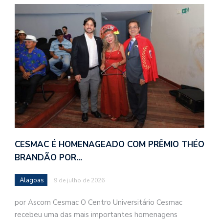
CESMAC É HOMENAGEADO COM PRÊMIO THÉO
BRANDÃO POR…
Alagoas
9 de julho de 2026
por Ascom Cesmac O Centro Universitário Cesmac
recebeu uma das mais importantes homenagens