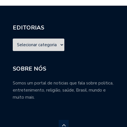
EDITORIAS
SOBRE NÓS
Somos um portal de noticias que fala sobre politica,
entretenimento, religião, saúde, Brasil, mundo e
muito mais.