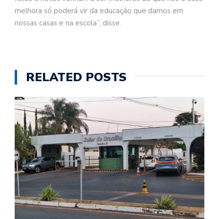
melhora só poderá vir da educação que damos em
nossas casas e na escola”, disse.
RELATED POSTS