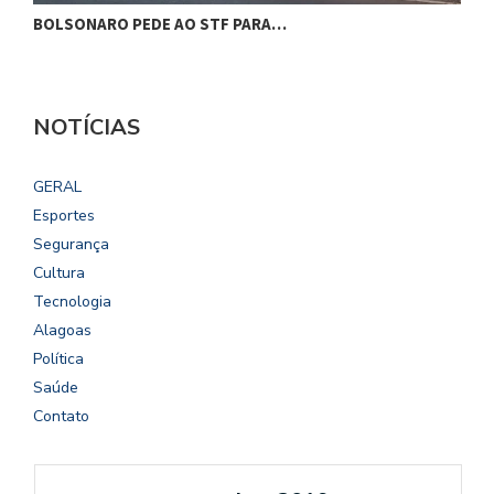
BOLSONARO PEDE AO STF PARA…
C
NOTÍCIAS
GERAL
Esportes
Segurança
Cultura
Tecnologia
Alagoas
Política
Saúde
Contato