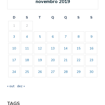
novembro 2019
D
S
T
Q
Q
S
S
1
2
3
4
5
6
7
8
9
10
11
12
13
14
15
16
17
18
19
20
21
22
23
24
25
26
27
28
29
30
« out
dez »
TAGS