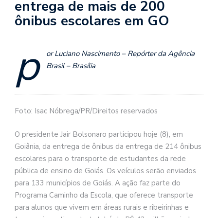
entrega de mais de 200
ônibus escolares em GO
p
or Luciano Nascimento – Repórter da Agência
Brasil – Brasília
Foto: Isac Nóbrega/PR/Direitos reservados
O presidente Jair Bolsonaro participou hoje (8), em
Goiânia, da entrega de ônibus da entrega de 214 ônibus
escolares para o transporte de estudantes da rede
pública de ensino de Goiás. Os veículos serão enviados
para 133 municípios de Goiás. A ação faz parte do
Programa Caminho da Escola, que oferece transporte
para alunos que vivem em áreas rurais e ribeirinhas e