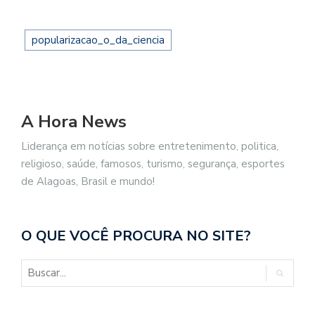
popularizacao_o_da_ciencia
A Hora News
Liderança em notícias sobre entretenimento, politica,
religioso, saúde, famosos, turismo, segurança, esportes
de Alagoas, Brasil e mundo!
O QUE VOCÊ PROCURA NO SITE?