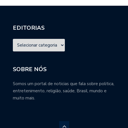
EDITORIAS
SOBRE NÓS
Somos um portal de noticias que fala sobre politica,
entretenimento, religião, saúde, Brasil, mundo e
muito mais.