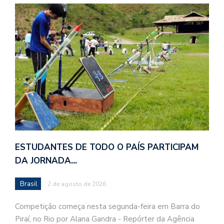
ESTUDANTES DE TODO O PAÍS PARTICIPAM
DA JORNADA…
Brasil
2 de agosto de 2026
Competição começa nesta segunda-feira em Barra do
Piraí, no Rio por Alana Gandra - Repórter da Agência