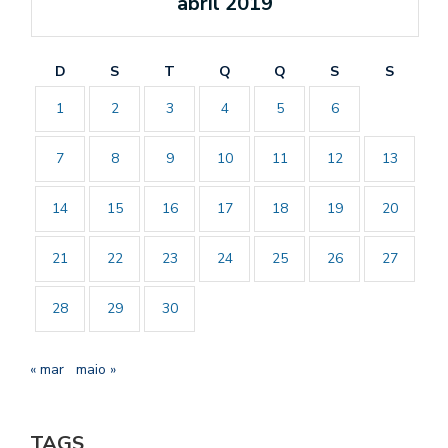
abril 2019
D
S
T
Q
Q
S
S
1
2
3
4
5
6
7
8
9
10
11
12
13
14
15
16
17
18
19
20
21
22
23
24
25
26
27
28
29
30
« mar
maio »
TAGS