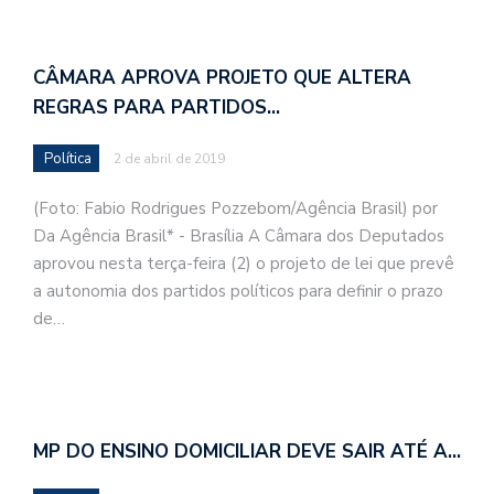
CÂMARA APROVA PROJETO QUE ALTERA
REGRAS PARA PARTIDOS…
Política
2 de abril de 2019
(Foto: Fabio Rodrigues Pozzebom/Agência Brasil) por
Da Agência Brasil* - Brasília A Câmara dos Deputados
aprovou nesta terça-feira (2) o projeto de lei que prevê
a autonomia dos partidos políticos para definir o prazo
de…
MP DO ENSINO DOMICILIAR DEVE SAIR ATÉ A…