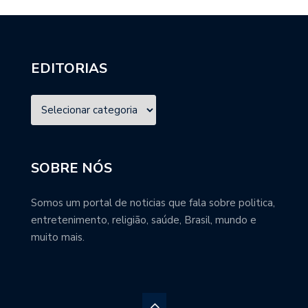
EDITORIAS
SOBRE NÓS
Somos um portal de noticias que fala sobre politica,
entretenimento, religião, saúde, Brasil, mundo e
muito mais.