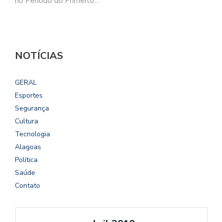
no Período do Primeito…
NOTÍCIAS
GERAL
Esportes
Segurança
Cultura
Tecnologia
Alagoas
Política
Saúde
Contato