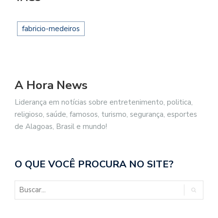
fabricio-medeiros
A Hora News
Liderança em notícias sobre entretenimento, politica,
religioso, saúde, famosos, turismo, segurança, esportes
de Alagoas, Brasil e mundo!
O QUE VOCÊ PROCURA NO SITE?