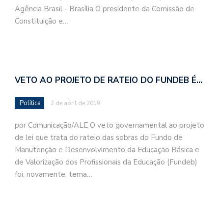
Agência Brasil - Brasília O presidente da Comissão de
Constituição e…
VETO AO PROJETO DE RATEIO DO FUNDEB É…
Política
2 de abril de 2019
por Comunicação/ALE O veto governamental ao projeto
de lei que trata do rateio das sobras do Fundo de
Manutenção e Desenvolvimento da Educação Básica e
de Valorização dos Profissionais da Educação (Fundeb)
foi, novamente, tema…