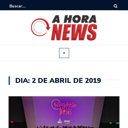
DIA:
2 DE ABRIL DE 2019