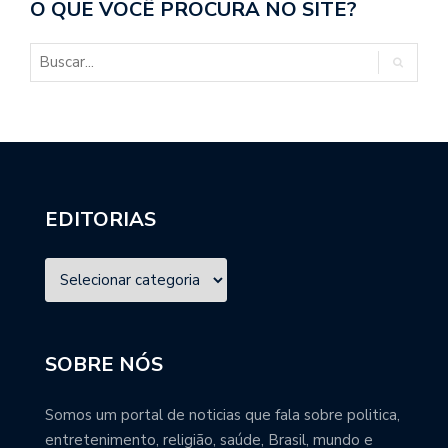
O QUE VOCÊ PROCURA NO SITE?
EDITORIAS
SOBRE NÓS
Somos um portal de noticias que fala sobre politica,
entretenimento, religião, saúde, Brasil, mundo e