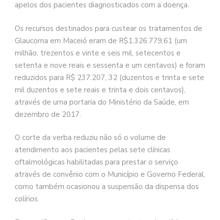
apelos dos pacientes diagnosticados com a doença.
Os recursos destinados para custear os tratamentos de
Glaucoma em Maceió eram de R$1.326.779,61 (um
milhão, trezentos e vinte e seis mil, setecentos e
setenta e nove reais e sessenta e um centavos) e foram
reduzidos para R$ 237.207, 32 (duzentos e trinta e sete
mil duzentos e sete reais e trinta e dois centavos),
através de uma portaria do Ministério da Saúde, em
dezembro de 2017.
O corte da verba reduziu não só o volume de
atendimento aos pacientes pelas sete clínicas
oftalmológicas habilitadas para prestar o serviço
através de convênio com o Município e Governo Federal,
como também ocasionou a suspensão da dispensa dos
colírios.