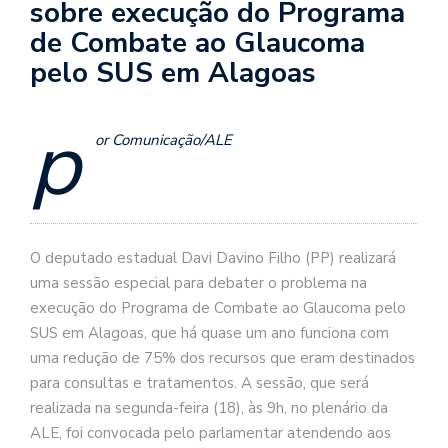
sobre execução do Programa
de Combate ao Glaucoma
pelo SUS em Alagoas
p
or Comunicação/ALE
O deputado estadual Davi Davino Filho (PP) realizará
uma sessão especial para debater o problema na
execução do Programa de Combate ao Glaucoma pelo
SUS em Alagoas, que há quase um ano funciona com
uma redução de 75% dos recursos que eram destinados
para consultas e tratamentos. A sessão, que será
realizada na segunda-feira (18), às 9h, no plenário da
ALE, foi convocada pelo parlamentar atendendo aos