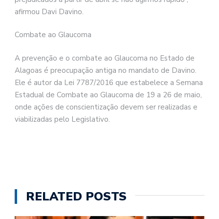
afirmou Davi Davino.
Combate ao Glaucoma
A prevenção e o combate ao Glaucoma no Estado de
Alagoas é preocupação antiga no mandato de Davino.
Ele é autor da Lei 7787/2016 que estabelece a Semana
Estadual de Combate ao Glaucoma de 19 a 26 de maio,
onde ações de conscientização devem ser realizadas e
viabilizadas pelo Legislativo.
RELATED POSTS