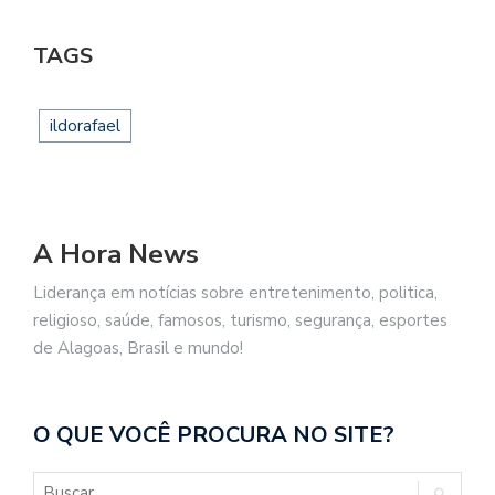
TAGS
ildorafael
A Hora News
Liderança em notícias sobre entretenimento, politica,
religioso, saúde, famosos, turismo, segurança, esportes
de Alagoas, Brasil e mundo!
O QUE VOCÊ PROCURA NO SITE?