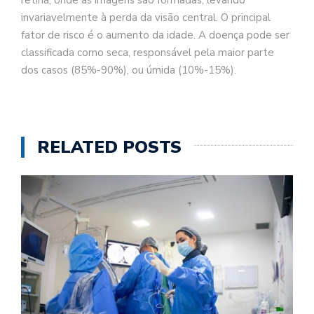
invariavelmente à perda da visão central. O principal
fator de risco é o aumento da idade. A doença pode ser
classificada como seca, responsável pela maior parte
dos casos (85%-90%), ou úmida (10%-15%).
RELATED POSTS