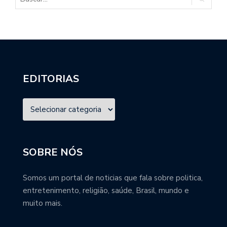
EDITORIAS
SOBRE NÓS
Somos um portal de noticias que fala sobre politica,
entretenimento, religião, saúde, Brasil, mundo e
muito mais.