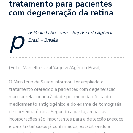
tratamento para pacientes
com degeneração da retina
p
or Paula Laboissière – Repórter da Agência
Brasil – Brasília
(Foto: Marcello Casal/Arquivo/Agência Brasil)
O Ministério da Saúde informou ter ampliado o
tratamento oferecido a pacientes com degeneração
macular relacionada à idade por meio da oferta do
medicamento antigiogênico e do exame de tomografia
de coerência óptica. Segundo a pasta, ambas as
incorporações são importantes para a detecção precoce
e para tratar casos já confirmados, estabilizando a