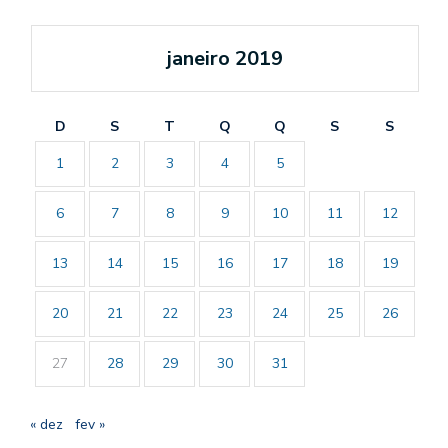
janeiro 2019
D
S
T
Q
Q
S
S
1
2
3
4
5
6
7
8
9
10
11
12
13
14
15
16
17
18
19
20
21
22
23
24
25
26
27
28
29
30
31
« dez
fev »