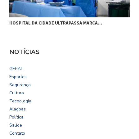
HOSPITAL DA CIDADE ULTRAPASSA MARCA…
M
NOTÍCIAS
GERAL
Esportes
Segurança
Cultura
Tecnologia
Alagoas
Política
Saúde
Contato