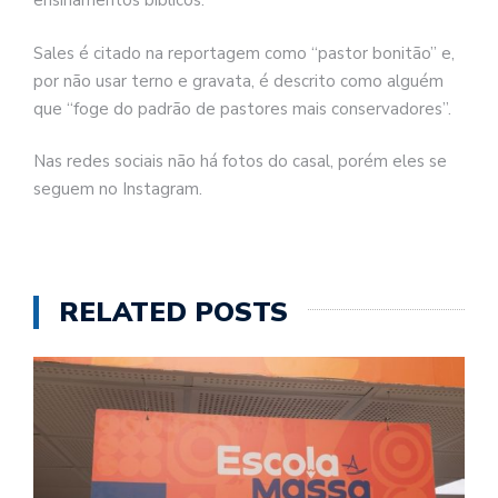
ensinamentos bíblicos.
Sales é citado na reportagem como “pastor bonitão” e,
por não usar terno e gravata, é descrito como alguém
que “foge do padrão de pastores mais conservadores”.
Nas redes sociais não há fotos do casal, porém eles se
seguem no Instagram.
RELATED POSTS