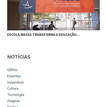
ESCOLA MASSA TRANSFORMA A EDUCAÇÃO…
C
NOTÍCIAS
GERAL
Esportes
Segurança
Cultura
Tecnologia
Alagoas