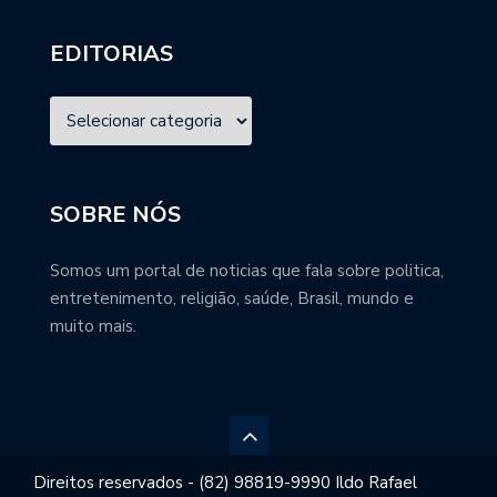
EDITORIAS
SOBRE NÓS
Somos um portal de noticias que fala sobre politica,
entretenimento, religião, saúde, Brasil, mundo e
muito mais.
Direitos reservados - (82) 98819-9990 Ildo Rafael