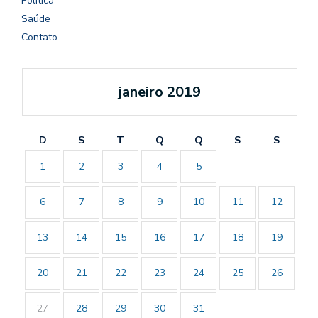
Política
Saúde
Contato
janeiro 2019
D
S
T
Q
Q
S
S
1
2
3
4
5
6
7
8
9
10
11
12
13
14
15
16
17
18
19
20
21
22
23
24
25
26
27
28
29
30
31