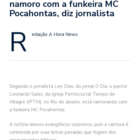
namoro com a funkeira MC
Pocahontas, diz jornalista
R
edação A Hora News
Segundo o jornalista Leo Dias, do jornal O Dia, o pastor
Leonardo Sales, da Igreja Pentecostal Tempo de
Milagre (IPTM), no Rio de Janeiro, está namorando com
a funkeira MC Pocahontas.
A notícia deixou evangélicos surpresos, pois a cantora é
conhecida por suas letras pesadas que fogem dos