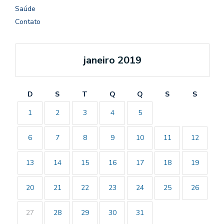
Saúde
Contato
janeiro 2019
D
S
T
Q
Q
S
S
1
2
3
4
5
6
7
8
9
10
11
12
13
14
15
16
17
18
19
20
21
22
23
24
25
26
27
28
29
30
31