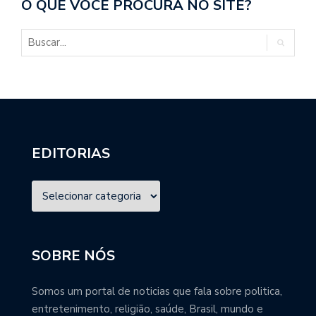
O QUE VOCÊ PROCURA NO SITE?
EDITORIAS
SOBRE NÓS
Somos um portal de noticias que fala sobre politica,
entretenimento, religião, saúde, Brasil, mundo e