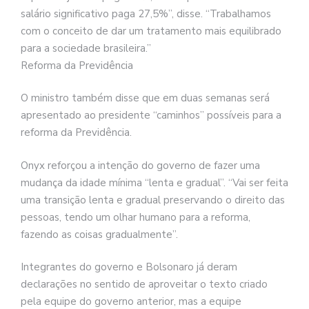
salário significativo paga 27,5%”, disse. “Trabalhamos
com o conceito de dar um tratamento mais equilibrado
para a sociedade brasileira.”
Reforma da Previdência
O ministro também disse que em duas semanas será
apresentado ao presidente “caminhos” possíveis para a
reforma da Previdência.
Onyx reforçou a intenção do governo de fazer uma
mudança da idade mínima “lenta e gradual”. “Vai ser feita
uma transição lenta e gradual preservando o direito das
pessoas, tendo um olhar humano para a reforma,
fazendo as coisas gradualmente”.
Integrantes do governo e Bolsonaro já deram
declarações no sentido de aproveitar o texto criado
pela equipe do governo anterior, mas a equipe