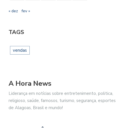
« dez
fev »
TAGS
vendas
A Hora News
Liderança em notícias sobre entretenimento, politica,
religioso, saúde, famosos, turismo, segurança, esportes
de Alagoas, Brasil e mundo!