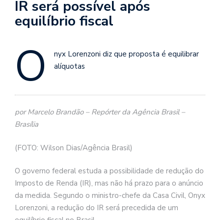
IR será possível após
equilíbrio fiscal
O
nyx Lorenzoni diz que proposta é equilibrar
alíquotas
por Marcelo Brandão – Repórter da Agência Brasil –
Brasília
(FOTO: Wilson Dias/Agência Brasil)
O governo federal estuda a possibilidade de redução do
Imposto de Renda (IR), mas não há prazo para o anúncio
da medida. Segundo o ministro-chefe da Casa Civil, Onyx
Lorenzoni, a redução do IR será precedida de um