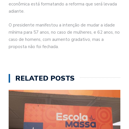
econômica está formatando a reforma que será levada
adiante.
O presidente manifestou a intenção de mudar a idade
mínima para 57 anos, no caso de mulheres, e 62 anos, no
caso de homens, com aumento gradativo, mas a
proposta não foi fechada.
RELATED POSTS