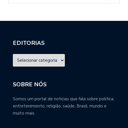
EDITORIAS
SOBRE NÓS
Somos um portal de noticias que fala sobre politica,
entretenimento, religião, saúde, Brasil, mundo e
muito mais.