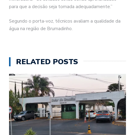
para que a decisão seja tomada adequadamente.”
Segundo o porta-voz, técnicos avaliam a qualidade da
água na região de Brumadinho.
RELATED POSTS