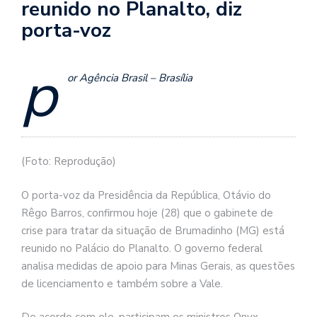
reunido no Planalto, diz
porta-voz
p
or Agência Brasil – Brasília
(Foto: Reprodução)
O porta-voz da Presidência da República, Otávio do
Rêgo Barros, confirmou hoje (28) que o gabinete de
crise para tratar da situação de Brumadinho (MG) está
reunido no Palácio do Planalto. O governo federal
analisa medidas de apoio para Minas Gerais, as questões
de licenciamento e também sobre a Vale.