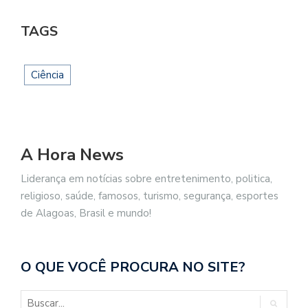
TAGS
Ciência
A Hora News
Liderança em notícias sobre entretenimento, politica,
religioso, saúde, famosos, turismo, segurança, esportes
de Alagoas, Brasil e mundo!
O QUE VOCÊ PROCURA NO SITE?