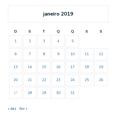
janeiro 2019
D
S
T
Q
Q
S
S
1
2
3
4
5
6
7
8
9
10
11
12
13
14
15
16
17
18
19
20
21
22
23
24
25
26
27
28
29
30
31
« dez
fev »