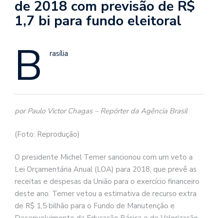
de 2018 com previsão de R$
1,7 bi para fundo eleitoral
B
rasília
por Paulo Victor Chagas – Repórter da Agência Brasil
(Foto: Reprodução)
O presidente Michel Temer sancionou com um veto a
Lei Orçamentária Anual (LOA) para 2018, que prevê as
receitas e despesas da União para o exercício financeiro
deste ano. Temer vetou a estimativa de recurso extra
de R$ 1,5 bilhão para o Fundo de Manutenção e