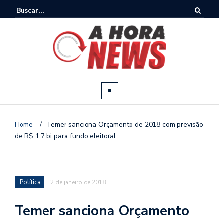
Home
/
Temer sanciona Orçamento de 2018 com previsão
de R$ 1,7 bi para fundo eleitoral
Política
2 de janeiro de 2018
Temer sanciona Orçamento