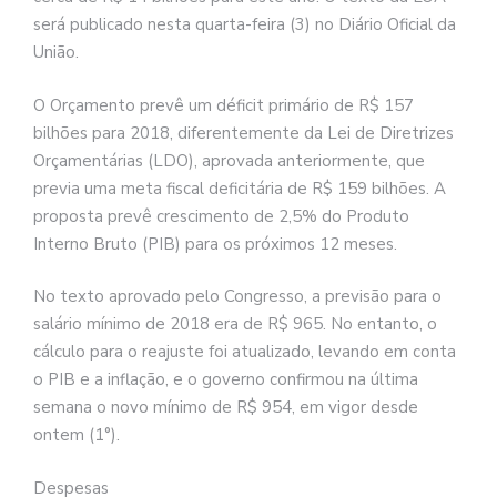
será publicado nesta quarta-feira (3) no Diário Oficial da
União.
O Orçamento prevê um déficit primário de R$ 157
bilhões para 2018, diferentemente da Lei de Diretrizes
Orçamentárias (LDO), aprovada anteriormente, que
previa uma meta fiscal deficitária de R$ 159 bilhões. A
proposta prevê crescimento de 2,5% do Produto
Interno Bruto (PIB) para os próximos 12 meses.
No texto aprovado pelo Congresso, a previsão para o
salário mínimo de 2018 era de R$ 965. No entanto, o
cálculo para o reajuste foi atualizado, levando em conta
o PIB e a inflação, e o governo confirmou na última
semana o novo mínimo de R$ 954, em vigor desde
ontem (1°).
Despesas