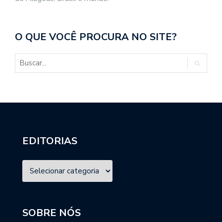
O QUE VOCÊ PROCURA NO SITE?
EDITORIAS
SOBRE NÓS