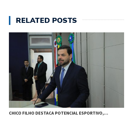
RELATED POSTS
CHICO FILHO DESTACA POTENCIAL ESPORTIVO,…
B