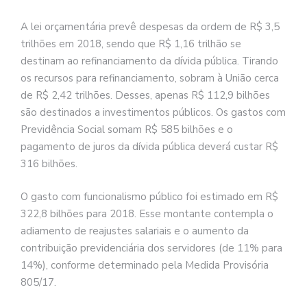
A lei orçamentária prevê despesas da ordem de R$ 3,5
trilhões em 2018, sendo que R$ 1,16 trilhão se
destinam ao refinanciamento da dívida pública. Tirando
os recursos para refinanciamento, sobram à União cerca
de R$ 2,42 trilhões. Desses, apenas R$ 112,9 bilhões
são destinados a investimentos públicos. Os gastos com
Previdência Social somam R$ 585 bilhões e o
pagamento de juros da dívida pública deverá custar R$
316 bilhões.
O gasto com funcionalismo público foi estimado em R$
322,8 bilhões para 2018. Esse montante contempla o
adiamento de reajustes salariais e o aumento da
contribuição previdenciária dos servidores (de 11% para
14%), conforme determinado pela Medida Provisória
805/17.