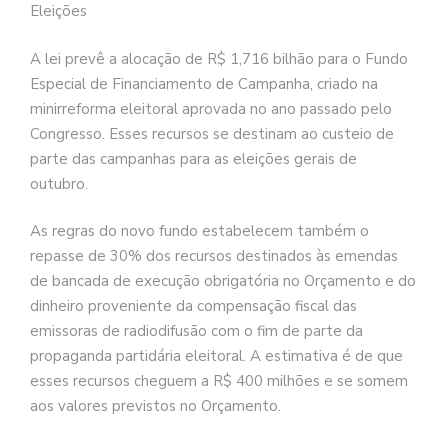
Eleições
A lei prevê a alocação de R$ 1,716 bilhão para o Fundo
Especial de Financiamento de Campanha, criado na
minirreforma eleitoral aprovada no ano passado pelo
Congresso. Esses recursos se destinam ao custeio de
parte das campanhas para as eleições gerais de
outubro.
As regras do novo fundo estabelecem também o
repasse de 30% dos recursos destinados às emendas
de bancada de execução obrigatória no Orçamento e do
dinheiro proveniente da compensação fiscal das
emissoras de radiodifusão com o fim de parte da
propaganda partidária eleitoral. A estimativa é de que
esses recursos cheguem a R$ 400 milhões e se somem
aos valores previstos no Orçamento.