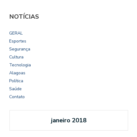
NOTÍCIAS
GERAL
Esportes
Segurança
Cultura
Tecnologia
Alagoas
Política
Saúde
Contato
janeiro 2018