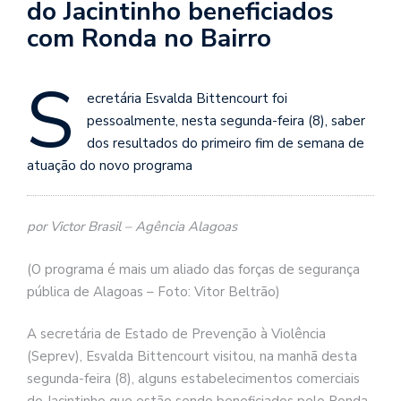
do Jacintinho beneficiados
com Ronda no Bairro
S
ecretária Esvalda Bittencourt foi
pessoalmente, nesta segunda-feira (8), saber
dos resultados do primeiro fim de semana de
atuação do novo programa
por Victor Brasil – Agência Alagoas
(O programa é mais um aliado das forças de segurança
pública de Alagoas – Foto: Vitor Beltrão)
A secretária de Estado de Prevenção à Violência
(Seprev), Esvalda Bittencourt visitou, na manhã desta
segunda-feira (8), alguns estabelecimentos comerciais