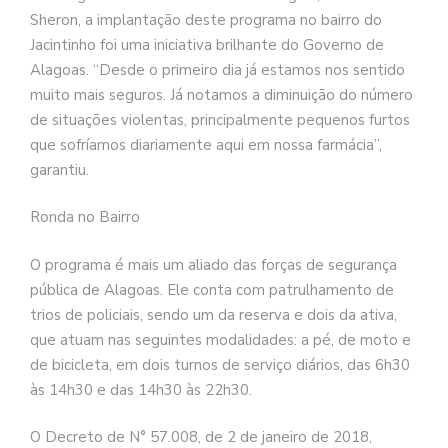
Sheron, a implantação deste programa no bairro do
Jacintinho foi uma iniciativa brilhante do Governo de
Alagoas. “Desde o primeiro dia já estamos nos sentido
muito mais seguros. Já notamos a diminuição do número
de situações violentas, principalmente pequenos furtos
que sofríamos diariamente aqui em nossa farmácia”,
garantiu.
Ronda no Bairro
O programa é mais um aliado das forças de segurança
pública de Alagoas. Ele conta com patrulhamento de
trios de policiais, sendo um da reserva e dois da ativa,
que atuam nas seguintes modalidades: a pé, de moto e
de bicicleta, em dois turnos de serviço diários, das 6h30
às 14h30 e das 14h30 às 22h30.
O Decreto de N° 57.008, de 2 de janeiro de 2018,