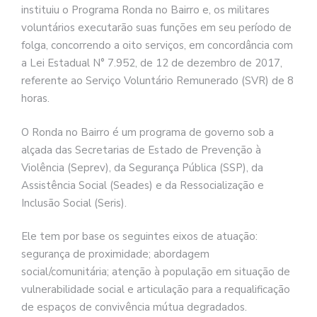
instituiu o Programa Ronda no Bairro e, os militares
voluntários executarão suas funções em seu período de
folga, concorrendo a oito serviços, em concordância com
a Lei Estadual N° 7.952, de 12 de dezembro de 2017,
referente ao Serviço Voluntário Remunerado (SVR) de 8
horas.
O Ronda no Bairro é um programa de governo sob a
alçada das Secretarias de Estado de Prevenção à
Violência (Seprev), da Segurança Pública (SSP), da
Assistência Social (Seades) e da Ressocialização e
Inclusão Social (Seris).
Ele tem por base os seguintes eixos de atuação:
segurança de proximidade; abordagem
social/comunitária; atenção à população em situação de
vulnerabilidade social e articulação para a requalificação
de espaços de convivência mútua degradados.