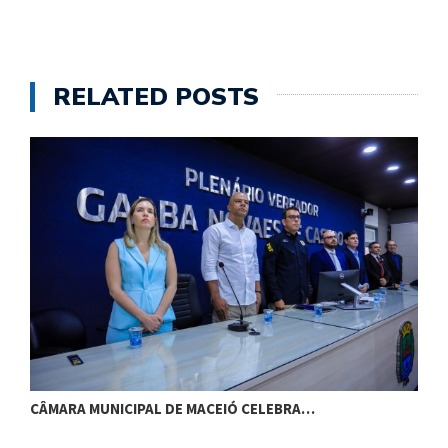
RELATED POSTS
CÂMARA MUNICIPAL DE MACEIÓ CELEBRA…
S