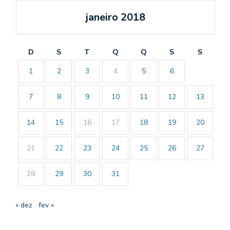
janeiro 2018
D
S
T
Q
Q
S
S
1
2
3
4
5
6
7
8
9
10
11
12
13
14
15
16
17
18
19
20
21
22
23
24
25
26
27
28
29
30
31
« dez
fev »