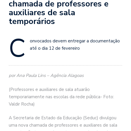
chamada de professores e
auxiliares de sala
temporários
C
onvocados devem entregar a documentação
até o dia 12 de fevereiro
por Ana Paula Lins – Agência Alagoas
(Professores e auxiliares de sala atuarão
temporariamente nas escolas da rede pública- Foto:
Valdir Rocha)
A Secretaria de Estado da Educação (Seduc) divulgou
uma nova chamada de professores e auxiliares de sala