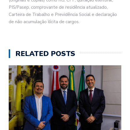
PIS/Pasep, comprovante de residência atualizado,
Carteira de Trabalho e Previdência Social e declaração
de não acumulação ilícita de cargos.
RELATED POSTS