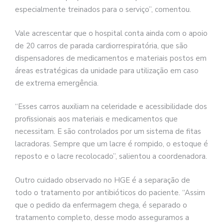
especialmente treinados para o serviço”, comentou.
Vale acrescentar que o hospital conta ainda com o apoio
de 20 carros de parada cardiorrespiratória, que são
dispensadores de medicamentos e materiais postos em
áreas estratégicas da unidade para utilização em caso
de extrema emergência.
“Esses carros auxiliam na celeridade e acessibilidade dos
profissionais aos materiais e medicamentos que
necessitam. E são controlados por um sistema de fitas
lacradoras. Sempre que um lacre é rompido, o estoque é
reposto e o lacre recolocado”, salientou a coordenadora.
Outro cuidado observado no HGE é a separação de
todo o tratamento por antibióticos do paciente. “Assim
que o pedido da enfermagem chega, é separado o
tratamento completo, desse modo asseguramos a