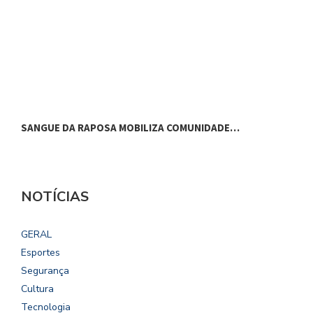
SANGUE DA RAPOSA MOBILIZA COMUNIDADE…
P
NOTÍCIAS
GERAL
Esportes
Segurança
Cultura
Tecnologia