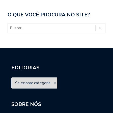
O QUE VOCÊ PROCURA NO SITE?
EDITORIAS
SOBRE NÓS