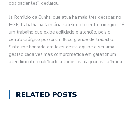
dos pacientes”, declarou.
Já Romildo da Cunha, que atua há mais três décadas no
HGE, trabalha na farmácia satélite do centro cirúrgico. “É
um trabalho que exige agilidade e atenção, pois o
centro cirúrgico possui um fluxo grande de trabalho.
Sinto-me honrado em fazer dessa equipe e ver uma
gestão cada vez mais comprometida em garantir um
atendimento qualificado a todos os alagoanos”, afirmou.
RELATED POSTS