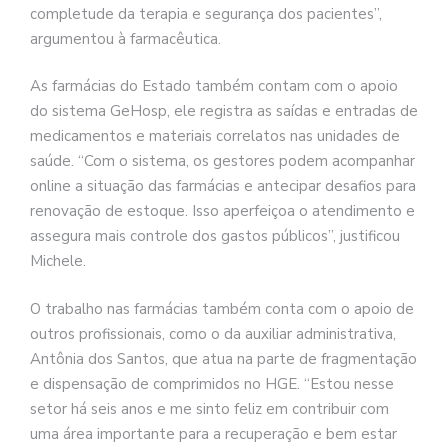
completude da terapia e segurança dos pacientes”,
argumentou à farmacêutica.
As farmácias do Estado também contam com o apoio
do sistema GeHosp, ele registra as saídas e entradas de
medicamentos e materiais correlatos nas unidades de
saúde. “Com o sistema, os gestores podem acompanhar
online a situação das farmácias e antecipar desafios para
renovação de estoque. Isso aperfeiçoa o atendimento e
assegura mais controle dos gastos públicos”, justificou
Michele.
O trabalho nas farmácias também conta com o apoio de
outros profissionais, como o da auxiliar administrativa,
Antônia dos Santos, que atua na parte de fragmentação
e dispensação de comprimidos no HGE. “Estou nesse
setor há seis anos e me sinto feliz em contribuir com
uma área importante para a recuperação e bem estar