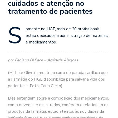
cuidados e atenção no
tratamento de pacientes
S
omente no HGE, mais de 20 profissionais
estão dedicados a administração de materiais
e medicamentos
por Fabiano Di Pace – Agênicia Alagoas
(Michele Oliveira mostra o carro de parada cardíaca que
a Farmácia do HGE disponibiliza para salvar a vida dos
pacientes – Foto: Carla Cleto)
Eles entendem sobre a composição dos medicamentos,
como devem ser ministrados; conferem e relacionam os
produtos da farmácia, estão atentos às novidades da