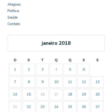
Alagoas
Política
Saúde
Contato
janeiro 2018
D
S
T
Q
Q
S
S
1
2
3
4
5
6
7
8
9
10
11
12
13
14
15
16
17
18
19
20
21
22
23
24
25
26
27