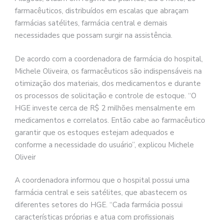
farmacêuticos, distribuídos em escalas que abraçam
farmácias satélites, farmácia central e demais
necessidades que possam surgir na assistência.
De acordo com a coordenadora de farmácia do hospital,
Michele Oliveira, os farmacêuticos são indispensáveis na
otimização dos materiais, dos medicamentos e durante
os processos de solicitação e controle de estoque. “O
HGE investe cerca de R$ 2 milhões mensalmente em
medicamentos e correlatos. Então cabe ao farmacêutico
garantir que os estoques estejam adequados e
conforme a necessidade do usuário”, explicou Michele
Oliveir
A coordenadora informou que o hospital possui uma
farmácia central e seis satélites, que abastecem os
diferentes setores do HGE. “Cada farmácia possui
características próprias e atua com profissionais