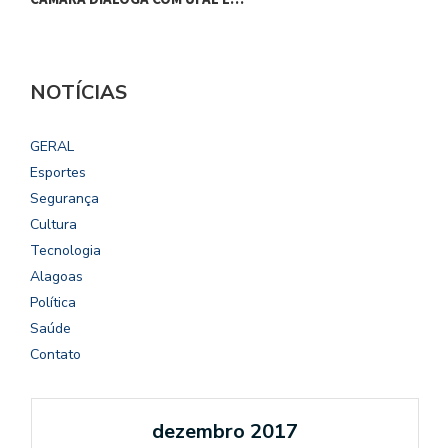
NOTÍCIAS
GERAL
Esportes
Segurança
Cultura
Tecnologia
Alagoas
Política
Saúde
Contato
dezembro 2017