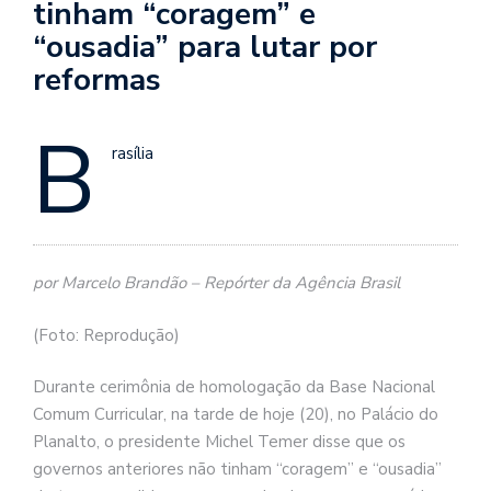
tinham “coragem” e
“ousadia” para lutar por
reformas
B
rasília
por Marcelo Brandão – Repórter da Agência Brasil
(Foto: Reprodução)
Durante cerimônia de homologação da Base Nacional
Comum Curricular, na tarde de hoje (20), no Palácio do
Planalto, o presidente Michel Temer disse que os
governos anteriores não tinham “coragem” e “ousadia”