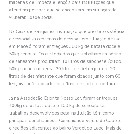
materiais de limpeza e lençóis para instituições que
atendem pessoas que se encontram em situação de
vulnerabilidade social.
Na Casa de Ranquines, instituição que presta assistência
e ressocializa centenas de pessoas em situação de rua
em Maceió, foram entregues 300 kg de batata doce e
50kg cenoura. Os custodiados que trabalham na oficina
de saneantes produziram 10 litros de sabonete líquido,
50kg sabão em pedra, 20 litros de detergente e 20
litros de desinfetante que foram doados junto com 60
lençóis confeccionados na oficina de corte e costura.
Já na Associação Espírita Nosso Lar, foram entregues
400kg de batata doce e 100 kg de cenoura. Os
trabalhos desenvolvidos pela instituição têm como
principais beneficiários a Comunidade Sururu de Capote
e regiões adjacentes ao bairro Vergel do Lago. Mais de