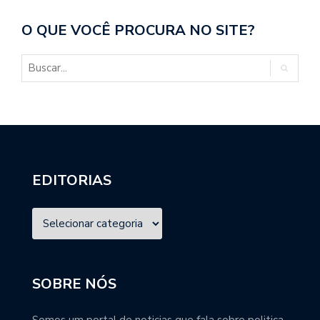
O QUE VOCÊ PROCURA NO SITE?
EDITORIAS
SOBRE NÓS
Somos um portal de noticias que fala sobre politica,