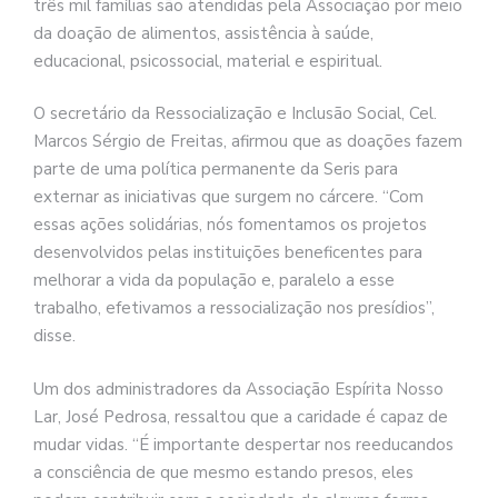
três mil famílias são atendidas pela Associação por meio
da doação de alimentos, assistência à saúde,
educacional, psicossocial, material e espiritual.
O secretário da Ressocialização e Inclusão Social, Cel.
Marcos Sérgio de Freitas, afirmou que as doações fazem
parte de uma política permanente da Seris para
externar as iniciativas que surgem no cárcere. “Com
essas ações solidárias, nós fomentamos os projetos
desenvolvidos pelas instituições beneficentes para
melhorar a vida da população e, paralelo a esse
trabalho, efetivamos a ressocialização nos presídios”,
disse.
Um dos administradores da Associação Espírita Nosso
Lar, José Pedrosa, ressaltou que a caridade é capaz de
mudar vidas. “É importante despertar nos reeducandos
a consciência de que mesmo estando presos, eles