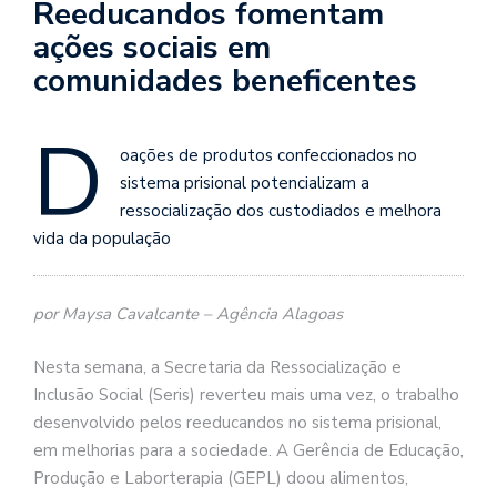
Reeducandos fomentam
ações sociais em
comunidades beneficentes
D
oações de produtos confeccionados no
sistema prisional potencializam a
ressocialização dos custodiados e melhora
vida da população
por Maysa Cavalcante – Agência Alagoas
Nesta semana, a Secretaria da Ressocialização e
Inclusão Social (Seris) reverteu mais uma vez, o trabalho
desenvolvido pelos reeducandos no sistema prisional,
em melhorias para a sociedade. A Gerência de Educação,
Produção e Laborterapia (GEPL) doou alimentos,