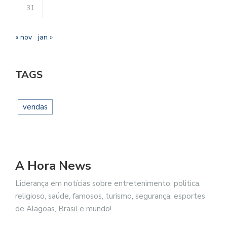
31
« nov
jan »
TAGS
vendas
A Hora News
Liderança em notícias sobre entretenimento, politica,
religioso, saúde, famosos, turismo, segurança, esportes
de Alagoas, Brasil e mundo!