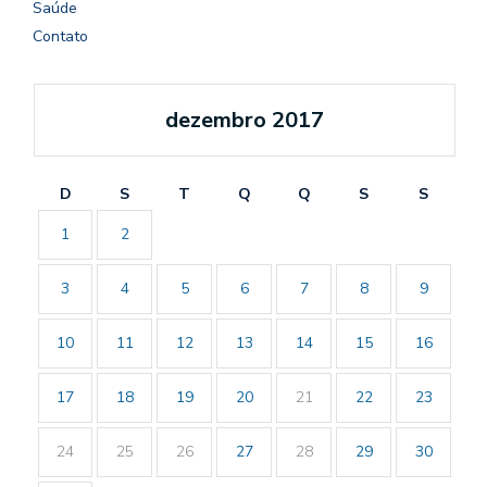
Saúde
Contato
dezembro 2017
D
S
T
Q
Q
S
S
1
2
3
4
5
6
7
8
9
10
11
12
13
14
15
16
17
18
19
20
21
22
23
24
25
26
27
28
29
30