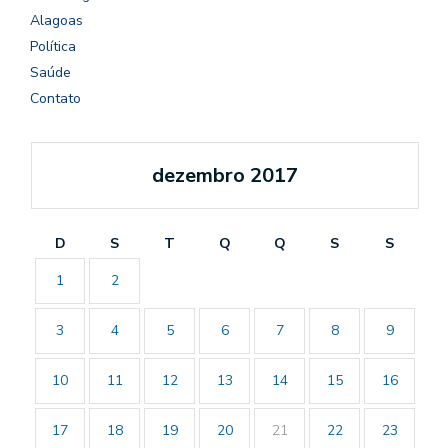
Alagoas
Política
Saúde
Contato
dezembro 2017
D
S
T
Q
Q
S
S
1
2
3
4
5
6
7
8
9
10
11
12
13
14
15
16
17
18
19
20
21
22
23