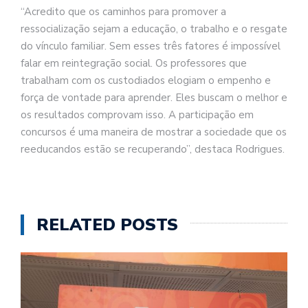
“Acredito que os caminhos para promover a
ressocialização sejam a educação, o trabalho e o resgate
do vínculo familiar. Sem esses três fatores é impossível
falar em reintegração social. Os professores que
trabalham com os custodiados elogiam o empenho e
força de vontade para aprender. Eles buscam o melhor e
os resultados comprovam isso. A participação em
concursos é uma maneira de mostrar a sociedade que os
reeducandos estão se recuperando”, destaca Rodrigues.
RELATED POSTS