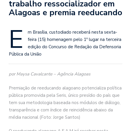
trabalho ressocializador em
Alagoas e premia reeducando
E
m Brasília, custodiado receberá nesta sexta-
feira (15) homenagem pelo 1º lugar na terceira
edição do Concurso de Redação da Defensoria
Pública da União
por Maysa Cavalcante – Agência Alagoas
Premiação de reeducando alagoano potencializa política
pública promovida pela Seris, único presídio do país que
tem sua metodologia baseada nos módulos de diálogo,
transparência e com índice de reincidência abaixo da
média nacional (Foto: Jorge Santos)