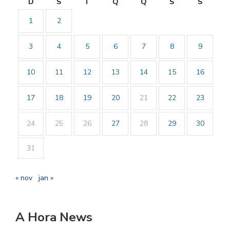
D
S
T
Q
Q
S
S
1
2
3
4
5
6
7
8
9
10
11
12
13
14
15
16
17
18
19
20
21
22
23
24
25
26
27
28
29
30
31
« nov
jan »
A Hora News