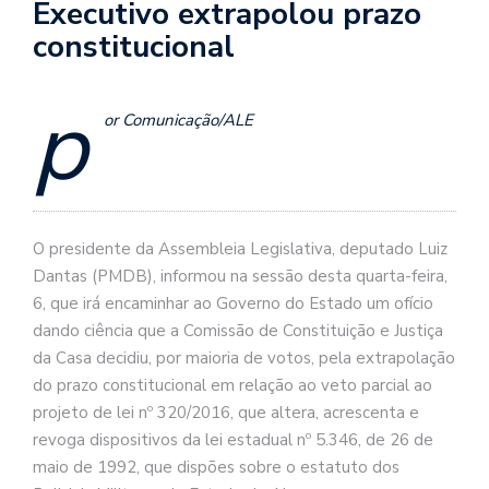
Executivo extrapolou prazo
constitucional
p
or Comunicação/ALE
O presidente da Assembleia Legislativa, deputado Luiz
Dantas (PMDB), informou na sessão desta quarta-feira,
6, que irá encaminhar ao Governo do Estado um ofício
dando ciência que a Comissão de Constituição e Justiça
da Casa decidiu, por maioria de votos, pela extrapolação
do prazo constitucional em relação ao veto parcial ao
projeto de lei nº 320/2016, que altera, acrescenta e
revoga dispositivos da lei estadual nº 5.346, de 26 de
maio de 1992, que dispões sobre o estatuto dos