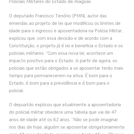
Policiais Militares do Estado de Alagoas.
O deputado Francisco Tenório (PMN), autor das
emendas ao projeto de lei que modificou os limites de
idade para o ingresso e aposentadoria na Polícia Militar,
explicou que, com essa decisão e de acordo com a
Constituição, o projeto já é lei e beneficia o Estado e os
policiais militares. “Com essa nova lei, acontece um
impacto positivo para o Estado. A partir de agora, os
policiais que estão obrigados a se aposentar terão mais
tempo para permanecerem na ativa. É bom para o
Estado, é bom para a previdência e é bom para o
policial.
O depuatdo explicou que atualmente a aposentadoria
do policial militar obedece uma tabela que vai de 47
anos de idade até os 62 anos. “Não se pode imaginar,
nos dias de hoje, alguém se aposentar obrigatoriamente