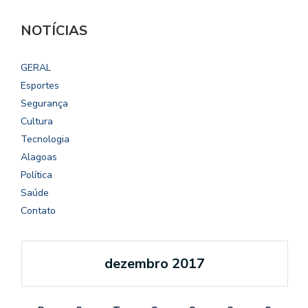
NOTÍCIAS
GERAL
Esportes
Segurança
Cultura
Tecnologia
Alagoas
Política
Saúde
Contato
dezembro 2017