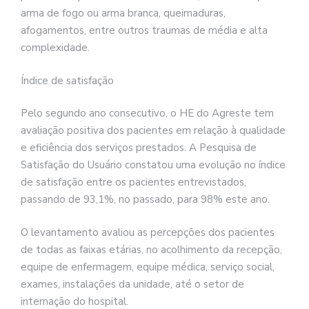
arma de fogo ou arma branca, queimaduras,
afogamentos, entre outros traumas de média e alta
complexidade.
Índice de satisfação
Pelo segundo ano consecutivo, o HE do Agreste tem
avaliação positiva dos pacientes em relação à qualidade
e eficiência dos serviços prestados. A Pesquisa de
Satisfação do Usuário constatou uma evolução no índice
de satisfação entre os pacientes entrevistados,
passando de 93,1%, no passado, para 98% este ano.
O levantamento avaliou as percepções dos pacientes
de todas as faixas etárias, no acolhimento da recepção,
equipe de enfermagem, equipe médica, serviço social,
exames, instalações da unidade, até o setor de
internação do hospital.