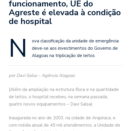
funcionamento, UE do
Agreste é elevada à condição
de hospital
N
ova classificação da unidade de emergência
deve-se aos investimentos do Governo de
Alagoas na triplicação de leitos
por Davi Salsa – Agência Alagoas
(Além da ampliação na estrutura física e na quantidade
de leitos, o hospital recebeu, na semana passada,
quatro novos equipamentos – Davi Salsa)
Inaugurada no ano de 2003, na cidade de Arapiraca, e
com média anual de 45 mil atendimentos, a Unidade de