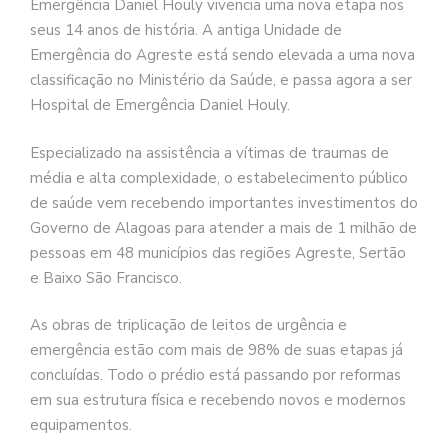
Emergência Daniel Houly vivencia uma nova etapa nos
seus 14 anos de história. A antiga Unidade de
Emergência do Agreste está sendo elevada a uma nova
classificação no Ministério da Saúde, e passa agora a ser
Hospital de Emergência Daniel Houly.
Especializado na assistência a vítimas de traumas de
média e alta complexidade, o estabelecimento público
de saúde vem recebendo importantes investimentos do
Governo de Alagoas para atender a mais de 1 milhão de
pessoas em 48 municípios das regiões Agreste, Sertão
e Baixo São Francisco.
As obras de triplicação de leitos de urgência e
emergência estão com mais de 98% de suas etapas já
concluídas. Todo o prédio está passando por reformas
em sua estrutura física e recebendo novos e modernos
equipamentos.