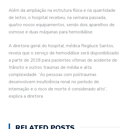
Além da ampliação na estrutura física e na quantidade
de leitos, o hospital recebeu, na semana passada,
quatro novos equipamentos, sendo dois aparelhos de
osmose e duas máquinas para hemodiálise.
A diretora-geral do hospital, médica Regiluce Santos,
revela que o serviço de hemodiálise será disponibilizado
a partir de 2018 para pacientes vítimas de acidente de
trânsito e outros traumas de média e alta
complexidade. “As pessoas com politraumas
desenvolvem insuficiência renal no período de
internação e o risco de morte é considerado alto”,
explica a diretora.
RELATED POSTS