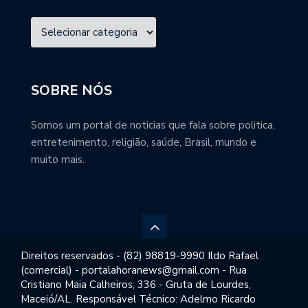
SOBRE NÓS
Somos um portal de noticias que fala sobre politica,
entretenimento, religião, saúde, Brasil, mundo e
muito mais.
Direitos reservados - (82) 98819-9990 Ildo Rafael
(comercial) - portalahoranews@gmail.com - Rua
Cristiano Maia Calheiros, 336 - Gruta de Lourdes,
Maceió/AL. Responsável Técnico: Adelmo Ricardo