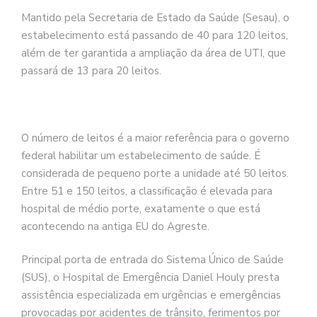
Mantido pela Secretaria de Estado da Saúde (Sesau), o
estabelecimento está passando de 40 para 120 leitos,
além de ter garantida a ampliação da área de UTI, que
passará de 13 para 20 leitos.
O número de leitos é a maior referência para o governo
federal habilitar um estabelecimento de saúde. É
considerada de pequeno porte a unidade até 50 leitos.
Entre 51 e 150 leitos, a classificação é elevada para
hospital de médio porte, exatamente o que está
acontecendo na antiga EU do Agreste.
Principal porta de entrada do Sistema Único de Saúde
(SUS), o Hospital de Emergência Daniel Houly presta
assistência especializada em urgências e emergências
provocadas por acidentes de trânsito, ferimentos por