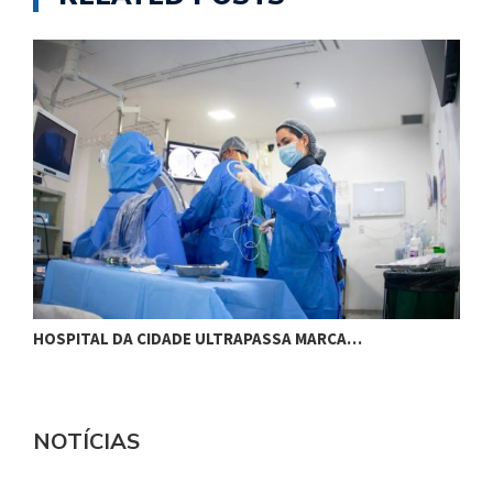
HOSPITAL DA CIDADE ULTRAPASSA MARCA…
M
NOTÍCIAS