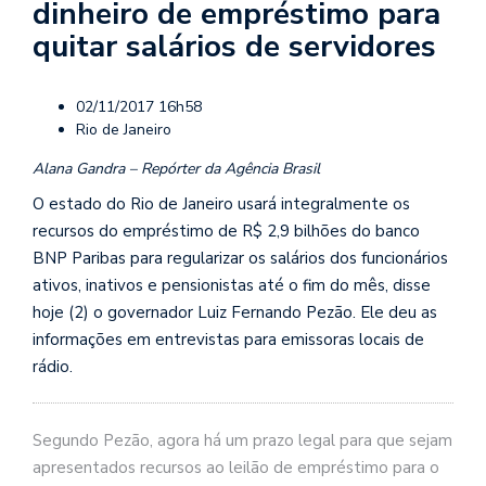
dinheiro de empréstimo para
quitar salários de servidores
02/11/2017 16h58
Rio de Janeiro
Alana Gandra – Repórter da Agência Brasil
O estado do Rio de Janeiro usará integralmente os
recursos do empréstimo de R$ 2,9 bilhões do banco
BNP Paribas para regularizar os salários dos funcionários
ativos, inativos e pensionistas até o fim do mês, disse
hoje (2) o governador Luiz Fernando Pezão. Ele deu as
informações em entrevistas para emissoras locais de
rádio.
Segundo Pezão, agora há um prazo legal para que sejam
apresentados recursos ao leilão de empréstimo para o