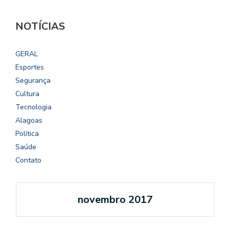
NOTÍCIAS
GERAL
Esportes
Segurança
Cultura
Tecnologia
Alagoas
Política
Saúde
Contato
novembro 2017