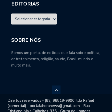
EDITORIAS
SOBRE NÓS
Somos um portal de noticias que fala sobre politica,
entretenimento, religião, saúde, Brasil, mundo e
muito mais.
Direitos reservados - (82) 98819-9990 Ildo Rafael
(comercial) - portalahoranews@gmail.com - Rua
Cristiano Maia Calheiros, 336 - Gruta de Lourdes,