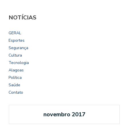
NOTÍCIAS
GERAL
Esportes
Segurança
Cultura
Tecnologia
Alagoas
Política
Saúde
Contato
novembro 2017