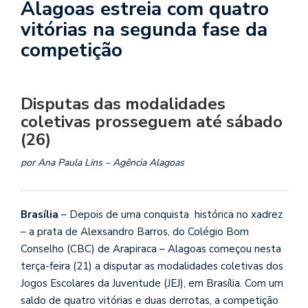
Alagoas estreia com quatro
vitórias na segunda fase da
competição
Disputas das modalidades
coletivas prosseguem até sábado
(26)
por Ana Paula Lins – Agência Alagoas
Brasília
– Depois de uma conquista histórica no xadrez
– a prata de Alexsandro Barros, do Colégio Bom
Conselho (CBC) de Arapiraca – Alagoas começou nesta
terça-feira (21) a disputar as modalidades coletivas dos
Jogos Escolares da Juventude (JEJ), em Brasília. Com um
saldo de quatro vitórias e duas derrotas, a competição