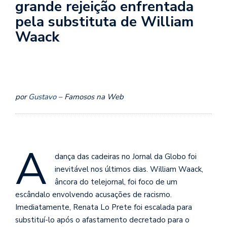
grande rejeição enfrentada
pela substituta de William
Waack
por
Gustavo
– Famosos na Web
A
dança das cadeiras no Jornal da Globo foi
inevitável nos últimos dias. William Waack,
âncora do telejornal, foi foco de um
escândalo envolvendo acusações de racismo.
Imediatamente, Renata Lo Prete foi escalada para
substituí-lo após o afastamento decretado para o