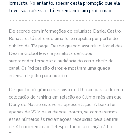
jornalista. No entanto, apesar desta promoção que ela
teve, sua carreira está enfrentando um problemão.
De acordo com informações do colunista Daniel Castro,
Renata está sofrendo uma forte repulsa por parte do
público da TV paga. Desde quando assumiu o Jornal das
Dez na GloboNews, a jornalista derrubou
surpreendentemente a audiência do carro-chefe do
canal. Os índices são claros e mostram uma queda
intensa de julho para outubro.
De quinto programa mais visto, o J10 caiu para a décima
colocação do ranking em relação ao último mês em que
Dony de Nuccio esteve na apresentação. A baixa foi
apenas de 22% na audiência, porém, se compararmos
estes números às reclamações recebidas pela Central
de Atendimento ao Telespectador, a rejeição à Lo