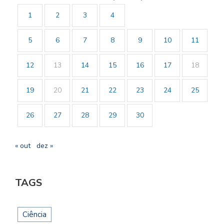
1
2
3
4
5
6
7
8
9
10
11
12
13
14
15
16
17
18
19
20
21
22
23
24
25
26
27
28
29
30
« out
dez »
TAGS
Ciência