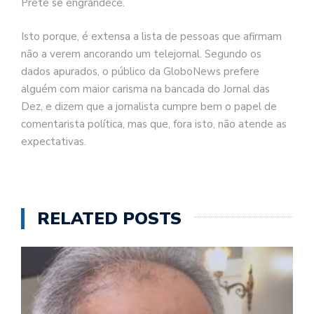
Prete se engrandece.
Isto porque, é extensa a lista de pessoas que afirmam
não a verem ancorando um telejornal. Segundo os
dados apurados, o público da GloboNews prefere
alguém com maior carisma na bancada do Jornal das
Dez, e dizem que a jornalista cumpre bem o papel de
comentarista política, mas que, fora isto, não atende as
expectativas.
RELATED POSTS