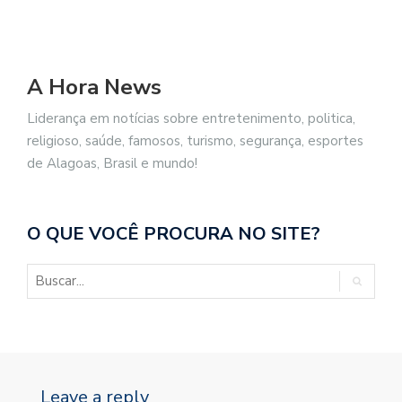
A Hora News
Liderança em notícias sobre entretenimento, politica,
religioso, saúde, famosos, turismo, segurança, esportes
de Alagoas, Brasil e mundo!
O QUE VOCÊ PROCURA NO SITE?
Leave a reply