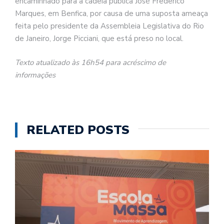
encaminhado para a cadeia pública José Frederico
Marques, em Benfica, por causa de uma suposta ameaça
feita pelo presidente da Assembleia Legislativa do Rio
de Janeiro, Jorge Picciani, que está preso no local.
Texto atualizado às 16h54 para acréscimo de
informações
RELATED POSTS