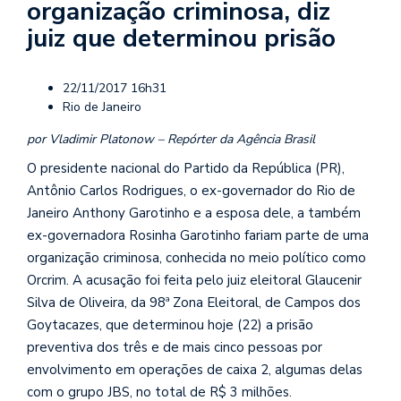
organização criminosa, diz
juiz que determinou prisão
22/11/2017 16h31
Rio de Janeiro
por Vladimir Platonow – Repórter da Agência Brasil
O presidente nacional do Partido da República (PR),
Antônio Carlos Rodrigues, o ex-governador do Rio de
Janeiro Anthony Garotinho e a esposa dele, a também
ex-governadora Rosinha Garotinho fariam parte de uma
organização criminosa, conhecida no meio político como
Orcrim. A acusação foi feita pelo juiz eleitoral Glaucenir
Silva de Oliveira, da 98ª Zona Eleitoral, de Campos dos
Goytacazes, que determinou hoje (22) a prisão
preventiva dos três e de mais cinco pessoas por
envolvimento em operações de caixa 2, algumas delas
com o grupo JBS, no total de R$ 3 milhões.