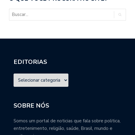
EDITORIAS
SOBRE NÓS
Somos um portal de noticias que fala sobre politica,
entretenimento, religião, saúde, Brasil, mundo e