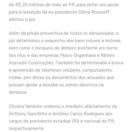
de R$ 20 milhões de reais ao PR, para obter seu apoio
para a reeleição da ex-presidente Dilma Rousseff”,
afirmou o juiz.
Além da prisão preventiva de todos os denunciados, o
juiz determinou o sequestro dos bens móveis e imóveis,
bem como o bloqueio de dinheiro existente em nome
dos réus e das empresas Macro Engenharia e Ribeiro
Azevedo Construções. Também foi determinada a busca
e apreensão de telefones celulares, computadores,
mídias, pen drives ou documentos dos acusados que
possam ajudar a elucidar os crimes descritos na
denúncia.
Oliveira também ordenou o imediato afastamento de
Anthony Garotinho e Antônio Carlos Rodrigues dos
cargos de presidente estadual (RJ) e nacional do PR,
respectivamente.