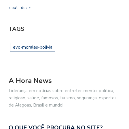
« out
dez »
TAGS
evo-morales-bolivia
A Hora News
Liderança em notícias sobre entretenimento, politica,
religioso, saúde, famosos, turismo, segurança, esportes
de Alagoas, Brasil e mundo!
O QUE VOCÊ PROCURA NO SITE?