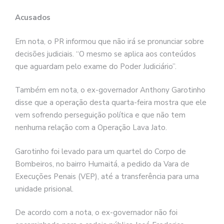
Acusados
Em nota, o PR informou que não irá se pronunciar sobre
decisões judiciais. “O mesmo se aplica aos conteúdos
que aguardam pelo exame do Poder Judiciário”.
Também em nota, o ex-governador Anthony Garotinho
disse que a operação desta quarta-feira mostra que ele
vem sofrendo perseguição política e que não tem
nenhuma relação com a Operação Lava Jato.
Garotinho foi levado para um quartel do Corpo de
Bombeiros, no bairro Humaitá, a pedido da Vara de
Execuções Penais (VEP), até a transferência para uma
unidade prisional.
De acordo com a nota, o ex-governador não foi