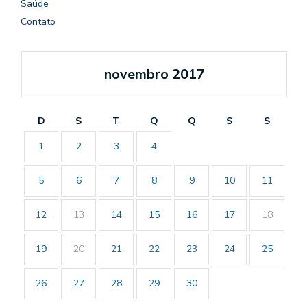
Saúde
Contato
novembro 2017
D
S
T
Q
Q
S
S
1
2
3
4
5
6
7
8
9
10
11
12
13
14
15
16
17
18
19
20
21
22
23
24
25
26
27
28
29
30