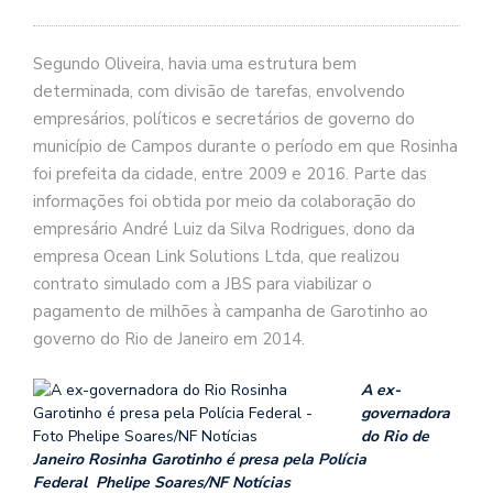
Segundo Oliveira, havia uma estrutura bem
determinada, com divisão de tarefas, envolvendo
empresários, políticos e secretários de governo do
município de Campos durante o período em que Rosinha
foi prefeita da cidade, entre 2009 e 2016. Parte das
informações foi obtida por meio da colaboração do
empresário André Luiz da Silva Rodrigues, dono da
empresa Ocean Link Solutions Ltda, que realizou
contrato simulado com a JBS para viabilizar o
pagamento de milhões à campanha de Garotinho ao
governo do Rio de Janeiro em 2014.
A ex-
governadora
do Rio de
Janeiro Rosinha Garotinho é presa pela Polícia
Federal
Phelipe Soares/NF Notícias