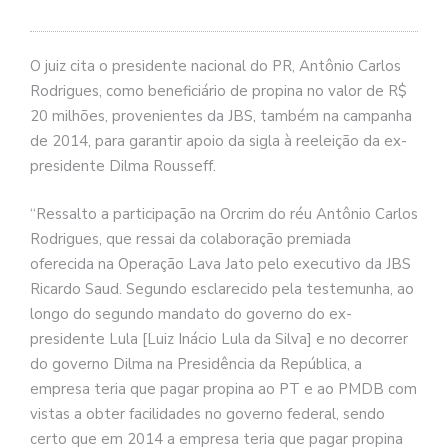
O juiz cita o presidente nacional do PR, Antônio Carlos
Rodrigues, como beneficiário de propina no valor de R$
20 milhões, provenientes da JBS, também na campanha
de 2014, para garantir apoio da sigla à reeleição da ex-
presidente Dilma Rousseff.
“Ressalto a participação na Orcrim do réu Antônio Carlos
Rodrigues, que ressai da colaboração premiada
oferecida na Operação Lava Jato pelo executivo da JBS
Ricardo Saud. Segundo esclarecido pela testemunha, ao
longo do segundo mandato do governo do ex-
presidente Lula [Luiz Inácio Lula da Silva] e no decorrer
do governo Dilma na Presidência da República, a
empresa teria que pagar propina ao PT e ao PMDB com
vistas a obter facilidades no governo federal, sendo
certo que em 2014 a empresa teria que pagar propina