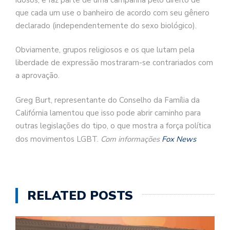
que cada um use o banheiro de acordo com seu gênero
declarado (independentemente do sexo biológico).
Obviamente, grupos religiosos e os que lutam pela
liberdade de expressão mostraram-se contrariados com
a aprovação.
Greg Burt, representante do Conselho da Família da
Califórnia lamentou que isso pode abrir caminho para
outras legislações do tipo, o que mostra a força política
dos movimentos LGBT.
Com informações
Fox News
RELATED POSTS