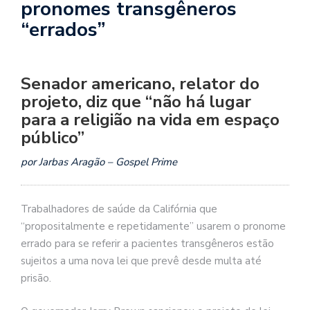
pronomes transgêneros
“errados”
Senador americano, relator do
projeto, diz que “não há lugar
para a religião na vida em espaço
público”
por Jarbas Aragão – Gospel Prime
Trabalhadores de saúde da Califórnia que
“propositalmente e repetidamente” usarem o pronome
errado para se referir a pacientes transgêneros estão
sujeitos a uma nova lei que prevê desde multa até
prisão.