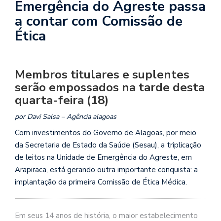
Emergência do Agreste passa
a contar com Comissão de
Ética
Membros titulares e suplentes
serão empossados na tarde desta
quarta-feira (18)
por Davi Salsa – Agência alagoas
Com investimentos do Governo de Alagoas, por meio
da Secretaria de Estado da Saúde (Sesau), a triplicação
de leitos na Unidade de Emergência do Agreste, em
Arapiraca, está gerando outra importante conquista: a
implantação da primeira Comissão de Ética Médica.
Em seus 14 anos de história, o maior estabelecimento