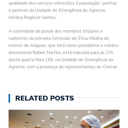
qualidade dos serviços oferecidos à população”, pontua
a gerente da Unidade de Emergência do Agreste,
médica Regiluce Santos.
A solenidade de posse dos membros titulares e
suplentes da primeira Comissão de Ética Médica do
interior de Alagoas, que terá como presidente o médico
anestesista Rafael Martins, está marcada para as 17h
desta quarta-feira (18), na Unidade de Emergência do
Agreste, com a presença de representantes do Cremal.
RELATED POSTS