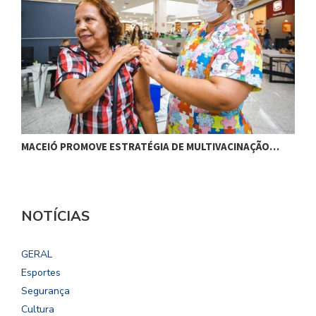
MACEIÓ PROMOVE ESTRATÉGIA DE MULTIVACINAÇÃO…
S
NOTÍCIAS
GERAL
Esportes
Segurança
Cultura