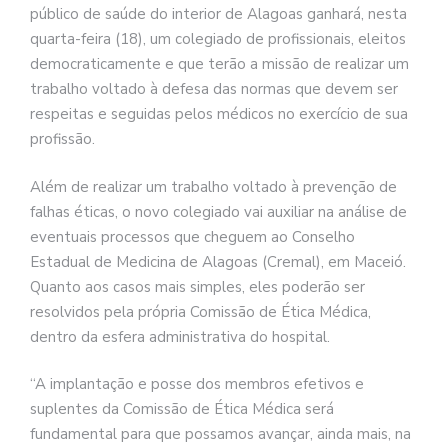
público de saúde do interior de Alagoas ganhará, nesta
quarta-feira (18), um colegiado de profissionais, eleitos
democraticamente e que terão a missão de realizar um
trabalho voltado à defesa das normas que devem ser
respeitas e seguidas pelos médicos no exercício de sua
profissão.
Além de realizar um trabalho voltado à prevenção de
falhas éticas, o novo colegiado vai auxiliar na análise de
eventuais processos que cheguem ao Conselho
Estadual de Medicina de Alagoas (Cremal), em Maceió.
Quanto aos casos mais simples, eles poderão ser
resolvidos pela própria Comissão de Ética Médica,
dentro da esfera administrativa do hospital.
“A implantação e posse dos membros efetivos e
suplentes da Comissão de Ética Médica será
fundamental para que possamos avançar, ainda mais, na