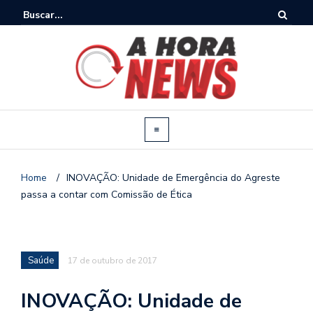
Home
/
INOVAÇÃO: Unidade de Emergência do Agreste
passa a contar com Comissão de Ética
Saúde
17 de outubro de 2017
INOVAÇÃO: Unidade de