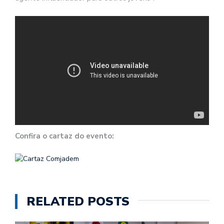
Confira o cartaz do evento:
RELATED POSTS