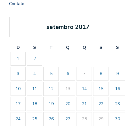
Contato
setembro 2017
D
S
T
Q
Q
S
S
1
2
3
4
5
6
7
8
9
10
11
12
13
14
15
16
17
18
19
20
21
22
23
24
25
26
27
28
29
30