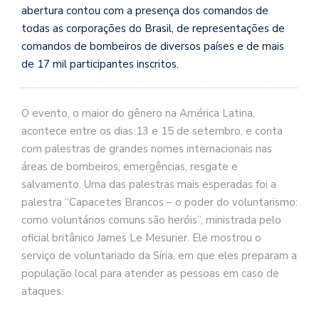
abertura contou com a presença dos comandos de
todas as corporações do Brasil, de representações de
comandos de bombeiros de diversos países e de mais
de 17 mil participantes inscritos.
O evento, o maior do gênero na América Latina,
acontece entre os dias 13 e 15 de setembro, e conta
com palestras de grandes nomes internacionais nas
áreas de bombeiros, emergências, resgate e
salvamento. Uma das palestras mais esperadas foi a
palestra “Capacetes Brancos – o poder do voluntarismo:
como voluntários comuns são heróis”, ministrada pelo
oficial britânico James Le Mesurier. Ele mostrou o
serviço de voluntariado da Síria, em que eles preparam a
população local para atender as pessoas em caso de
ataques.