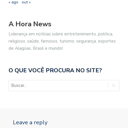
« ago
out »
A Hora News
Liderança em notícias sobre entretenimento, politica,
religioso, saúde, famosos, turismo, segurança, esportes
de Alagoas, Brasil e mundo!
O QUE VOCÊ PROCURA NO SITE?
Leave a reply