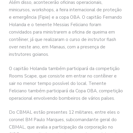
Além disso, acontecerão oficinas operacionais,
minicursos, workshops, a feira internacional de proteção
e emergência (Fipie) e a copa OBA. O capitão Fernando
Holanda e o tenente Messias Feliciano foram
convidados para ministrarem a oficina de queima em
contêiner, já que realizaram o curso de instrutor flash
over neste ano, em Manaus, com a presença de
instrutores goianos.
O capitão Holanda também participará da competição
Rooms Scape, que consiste em entrar no contêiner e
sair no menor tempo possível do local. Tenente
Feliciano também participará da Copa OBA, competição
operacional envolvendo bombeiros de vários países.
Do CBMAL estão presentes 12 militares, entre eles o
coronel BM Paulo Marques, subcomandante geral do
CBMAL, que avalia a participação da corporação no