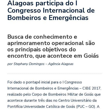
Alagoas participa do I
Congresso Internacional de
Bombeiros e Emergências
Busca de conhecimento e
aprimoramento operacional são
os principais objetivos do
encontro, que acontece em Goiás
por Stephany Domingos – Agência Alagoas
Foi dado o pontapé inicial para o I Congresso
Internacional de Bombeiros e Emergências – CIBE 2017,
realizado pelo Corpo de Bombeiros Militar de Goiás que
acontece durante três dias no Centro Universitário da
Pontifícia Universidade Católica de Goiás (PUC – GO). A