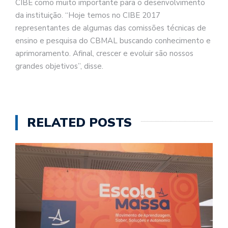
CIBE como muito importante para o desenvolvimento
da instituição. “Hoje temos no CIBE 2017
representantes de algumas das comissões técnicas de
ensino e pesquisa do CBMAL buscando conhecimento e
aprimoramento. Afinal, crescer e evoluir são nossos
grandes objetivos”, disse.
RELATED POSTS