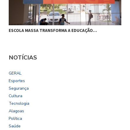
ESCOLA MASSA TRANSFORMA A EDUCAÇÃO…
C
NOTÍCIAS
GERAL
Esportes
Segurança
Cultura
Tecnologia
Alagoas
Política
Saúde