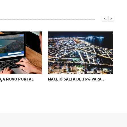
NÇA NOVO PORTAL
MACEIÓ SALTA DE 16% PARA…
TRA
100