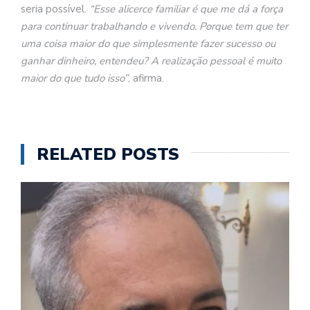
seria possível.
“Esse alicerce familiar é que me dá a força
para continuar trabalhando e vivendo. Porque tem que ter
uma coisa maior do que simplesmente fazer sucesso ou
ganhar dinheiro, entendeu? A realização pessoal é muito
maior do que tudo isso”
, afirma.
RELATED POSTS