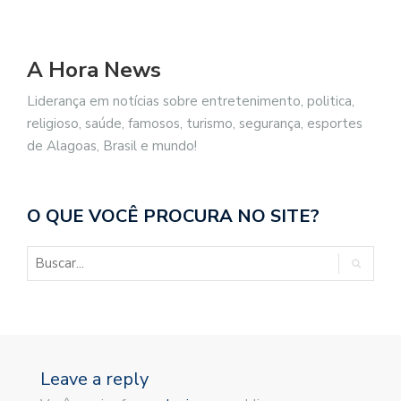
A Hora News
Liderança em notícias sobre entretenimento, politica,
religioso, saúde, famosos, turismo, segurança, esportes
de Alagoas, Brasil e mundo!
O QUE VOCÊ PROCURA NO SITE?
Leave a reply