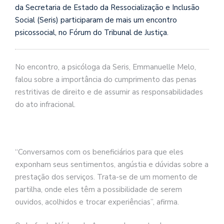
da Secretaria de Estado da Ressocialização e Inclusão
Social (Seris) participaram de mais um encontro
psicossocial, no Fórum do Tribunal de Justiça.
No encontro, a psicóloga da Seris, Emmanuelle Melo,
falou sobre a importância do cumprimento das penas
restritivas de direito e de assumir as responsabilidades
do ato infracional.
“Conversamos com os beneficiários para que eles
exponham seus sentimentos, angústia e dúvidas sobre a
prestação dos serviços. Trata-se de um momento de
partilha, onde eles têm a possibilidade de serem
ouvidos, acolhidos e trocar experiências”, afirma.