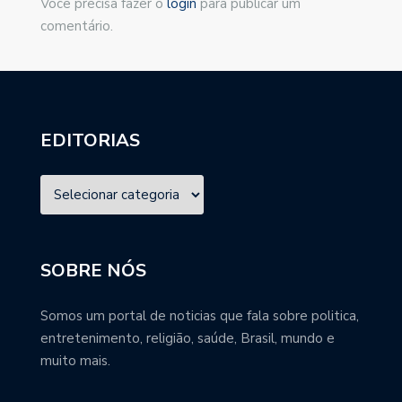
Você precisa fazer o
login
para publicar um
comentário.
EDITORIAS
SOBRE NÓS
Somos um portal de noticias que fala sobre politica,
entretenimento, religião, saúde, Brasil, mundo e
muito mais.