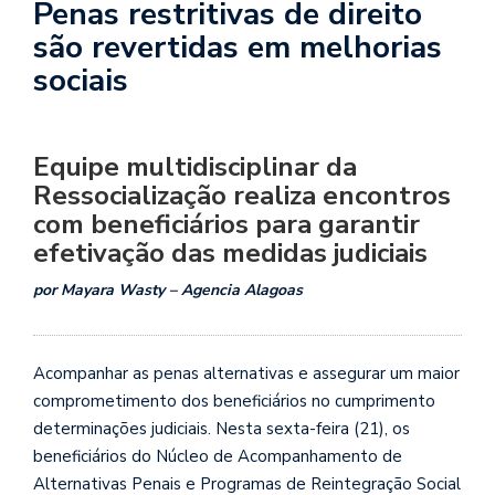
Penas restritivas de direito
são revertidas em melhorias
sociais
Equipe multidisciplinar da
Ressocialização realiza encontros
com beneficiários para garantir
efetivação das medidas judiciais
por Mayara Wasty – Agencia Alagoas
Acompanhar as penas alternativas e assegurar um maior
comprometimento dos beneficiários no cumprimento
determinações judiciais. Nesta sexta-feira (21), os
beneficiários do Núcleo de Acompanhamento de
Alternativas Penais e Programas de Reintegração Social