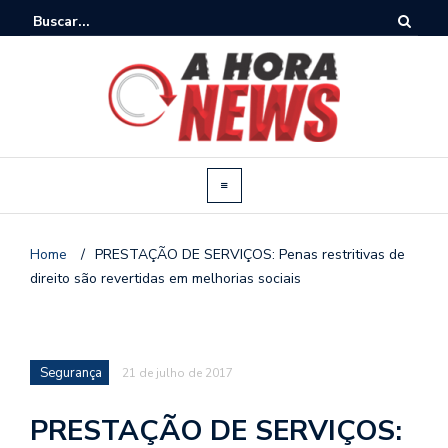
Home
/
PRESTAÇÃO DE SERVIÇOS: Penas restritivas de
direito são revertidas em melhorias sociais
Segurança
21 de julho de 2017
PRESTAÇÃO DE SERVIÇOS: