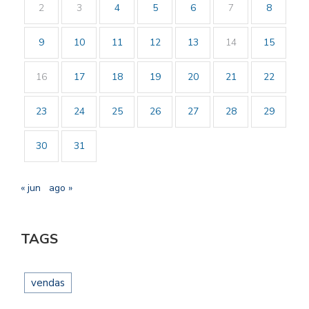
2
3
4
5
6
7
8
9
10
11
12
13
14
15
16
17
18
19
20
21
22
23
24
25
26
27
28
29
30
31
« jun
ago »
TAGS
vendas