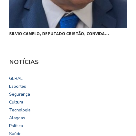
SILVIO CAMELO, DEPUTADO CRISTÃO, CONVIDA…
NOTÍCIAS
GERAL
Esportes
Segurança
Cultura
Tecnologia
Alagoas
Política
Saúde