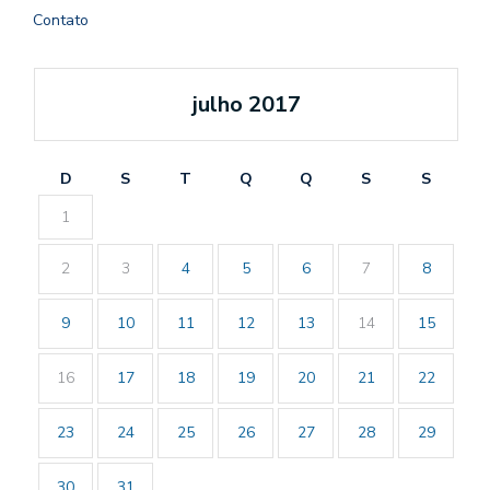
Contato
julho 2017
D
S
T
Q
Q
S
S
1
2
3
4
5
6
7
8
9
10
11
12
13
14
15
16
17
18
19
20
21
22
23
24
25
26
27
28
29
30
31