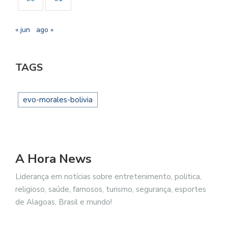
« jun
ago »
TAGS
evo-morales-bolivia
A Hora News
Liderança em notícias sobre entretenimento, politica,
religioso, saúde, famosos, turismo, segurança, esportes
de Alagoas, Brasil e mundo!