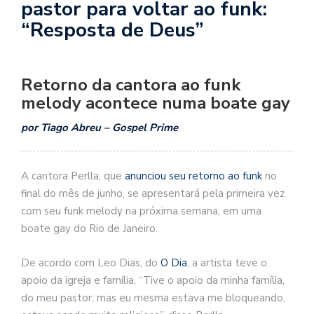
pastor para voltar ao funk:
“Resposta de Deus”
Retorno da cantora ao funk
melody acontece numa boate gay
por Tiago Abreu – Gospel Prime
A cantora Perlla, que
anunciou seu retorno ao funk
no
final do mês de junho, se apresentará pela primeira vez
com seu funk melody na próxima semana, em uma
boate gay do Rio de Janeiro.
De acordo com Leo Dias, do
O Dia
, a artista teve o
apoio da igreja e família. “Tive o apoio da minha família,
do meu pastor, mas eu mesma estava me bloqueando,