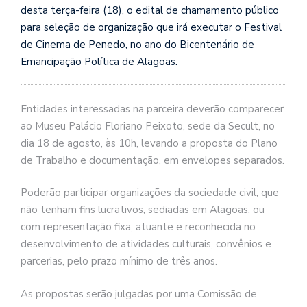
desta terça-feira (18), o edital de chamamento público
para seleção de organização que irá executar o Festival
de Cinema de Penedo, no ano do Bicentenário de
Emancipação Política de Alagoas.
Entidades interessadas na parceira deverão comparecer
ao Museu Palácio Floriano Peixoto, sede da Secult, no
dia 18 de agosto, às 10h, levando a proposta do Plano
de Trabalho e documentação, em envelopes separados.
Poderão participar organizações da sociedade civil, que
não tenham fins lucrativos, sediadas em Alagoas, ou
com representação fixa, atuante e reconhecida no
desenvolvimento de atividades culturais, convênios e
parcerias, pelo prazo mínimo de três anos.
As propostas serão julgadas por uma Comissão de