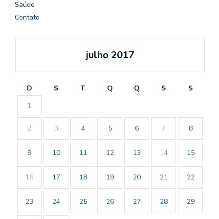
Saúde
Contato
julho 2017
D
S
T
Q
Q
S
S
1
2
3
4
5
6
7
8
9
10
11
12
13
14
15
16
17
18
19
20
21
22
23
24
25
26
27
28
29