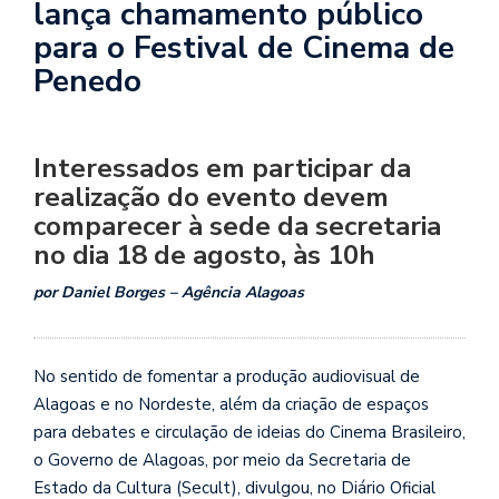
lança chamamento público
para o Festival de Cinema de
Penedo
Interessados em participar da
realização do evento devem
comparecer à sede da secretaria
no dia 18 de agosto, às 10h
por Daniel Borges – Agência Alagoas
No sentido de fomentar a produção audiovisual de
Alagoas e no Nordeste, além da criação de espaços
para debates e circulação de ideias do Cinema Brasileiro,
o Governo de Alagoas, por meio da Secretaria de
Estado da Cultura (Secult), divulgou, no Diário Oficial