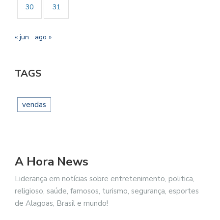
30
31
« jun
ago »
TAGS
vendas
A Hora News
Liderança em notícias sobre entretenimento, politica,
religioso, saúde, famosos, turismo, segurança, esportes
de Alagoas, Brasil e mundo!