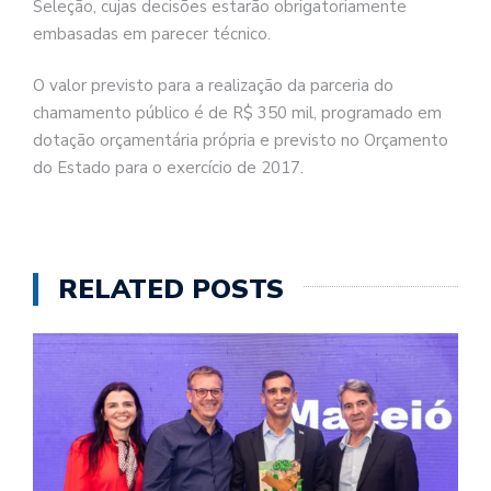
Seleção, cujas decisões estarão obrigatoriamente
embasadas em parecer técnico.
O valor previsto para a realização da parceria do
chamamento público é de R$ 350 mil, programado em
dotação orçamentária própria e previsto no Orçamento
do Estado para o exercício de 2017.
RELATED POSTS